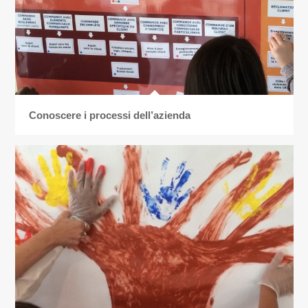
Conoscere i processi dell’azienda