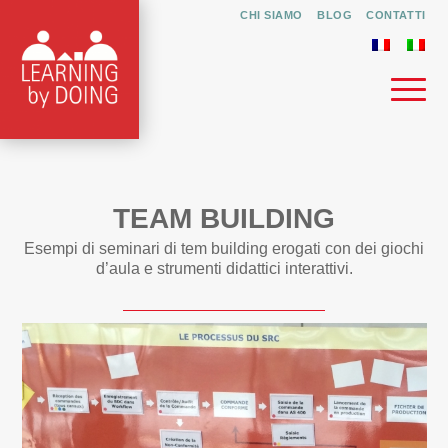
CHI SIAMO
BLOG
CONTATTI
TEAM BUILDING
Esempi di seminari di tem building erogati con dei giochi
d’aula e strumenti didattici interattivi.