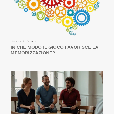
Giugno 8, 2026
IN CHE MODO IL GIOCO FAVORISCE LA
MEMORIZZAZIONE?