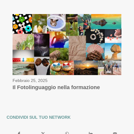
Febbraio 25, 2025
Il Fotolinguaggio nella formazione
CONDIVIDI SUL TUO NETWORK