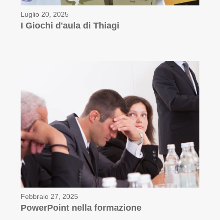
Luglio 20, 2025
I Giochi d'aula di Thiagi
Febbraio 27, 2025
PowerPoint nella formazione