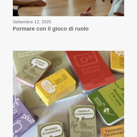
Settembre 12, 2025
Formare con il gioco di ruolo