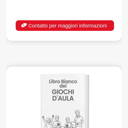
Contatto per maggiori informazioni