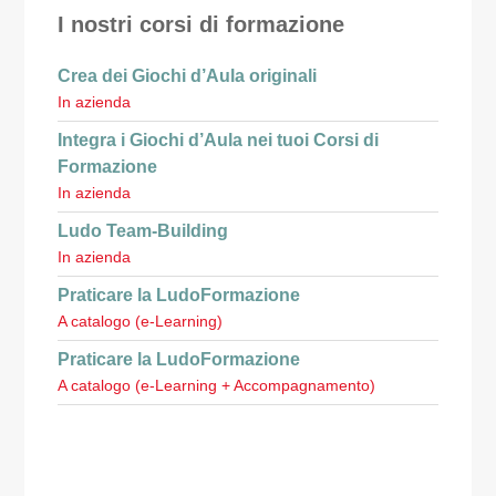
I nostri corsi di formazione
Crea dei Giochi d’Aula originali
In azienda
Integra i Giochi d’Aula nei tuoi Corsi di
Formazione
In azienda
Ludo Team-Building
In azienda
Praticare la LudoFormazione
A catalogo (e-Learning)
Praticare la LudoFormazione
A catalogo (e-Learning + Accompagnamento)