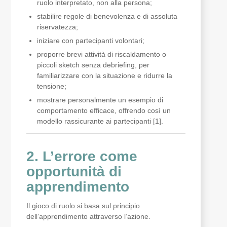
ruolo interpretato, non alla persona;
stabilire regole di benevolenza e di assoluta
riservatezza;
iniziare con partecipanti volontari;
proporre brevi attività di riscaldamento o
piccoli sketch senza debriefing, per
familiarizzare con la situazione e ridurre la
tensione;
mostrare personalmente un esempio di
comportamento efficace, offrendo così un
modello rassicurante ai partecipanti [1].
2. L’errore come
opportunità di
apprendimento
Il gioco di ruolo si basa sul principio
dell’apprendimento attraverso l’azione.