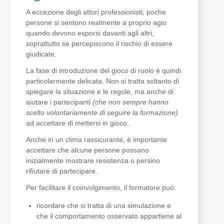
A eccezione degli attori professionisti, poche
persone si sentono realmente a proprio agio
quando devono esporsi davanti agli altri,
soprattutto se percepiscono il rischio di essere
giudicate.
La fase di introduzione del gioco di ruolo è quindi
particolarmente delicata. Non si tratta soltanto di
spiegare la situazione e le regole, ma anche di
aiutare i partecipanti
(che non sempre hanno
scelto volontariamente di seguire la formazione)
ad accettare di mettersi in gioco.
Anche in un clima rassicurante, è importante
accettare che alcune persone possano
inizialmente mostrare resistenza o persino
rifiutare di partecipare.
Per facilitare il coinvolgimento, il formatore può:
ricordare che si tratta di una simulazione e
che il comportamento osservato appartiene al