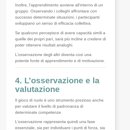
Inoltre, l’apprendimento avviene all’interno di un
gruppo. Osservando i colleghi affrontare con
successo determinate situazioni, i partecipanti
sviluppano un senso di efficacia collettiva.
Se qualcuno percepisce di avere capacità simili a
quelle dei propri pari, sarà più incline a credere di
poter ottenere risultati analoghi.
L’osservazione degli altri diventa così una
potente fonte di apprendimento e di motivazione.
4. L’osservazione e la
valutazione
Il gioco di ruolo è uno strumento prezioso anche
per valutare il livello di padronanza di
determinate competenze.
L’osservazione rappresenta quindi una fase
essenziale, sia per individuare i punti di forza, sia