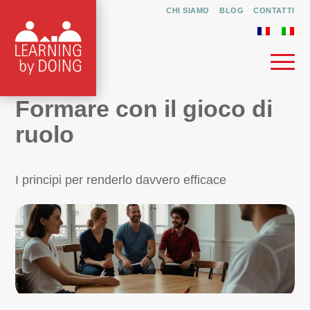
CHI SIAMO
BLOG
CONTATTI
Formare con il gioco di
ruolo
I principi per renderlo davvero efficace