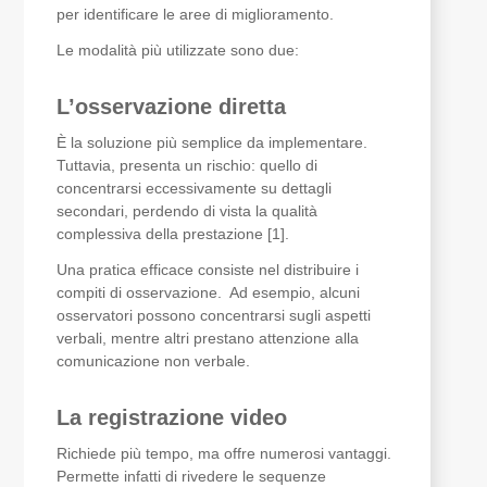
per identificare le aree di miglioramento.
Le modalità più utilizzate sono due:
L’osservazione diretta
È la soluzione più semplice da implementare.
Tuttavia, presenta un rischio: quello di
concentrarsi eccessivamente su dettagli
secondari, perdendo di vista la qualità
complessiva della prestazione [1].
Una pratica efficace consiste nel distribuire i
compiti di osservazione. Ad esempio, alcuni
osservatori possono concentrarsi sugli aspetti
verbali, mentre altri prestano attenzione alla
comunicazione non verbale.
La registrazione video
Richiede più tempo, ma offre numerosi vantaggi.
Permette infatti di rivedere le sequenze