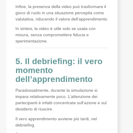
Infine, la presenza della video può trasformare il
gioco di ruolo in una situazione percepita come
valutativa, riducendo il valore dell’apprendimento.
In sintesi, la video è utile solo se usata con
misura, senza compromettere fiducia e
sperimentazione.
5. Il debriefing: il vero
momento
dell’apprendimento
Paradossalmente, durante la simulazione si
impara relativamente poco. L’attenzione dei
partecipanti è infatti concentrata sull’azione e sul
desiderio di riuscire.
Il vero apprendimento avviene più tardi, nel
debriefing.