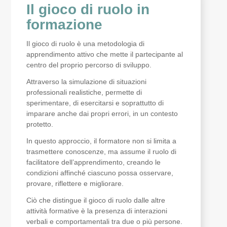
Il gioco di ruolo in
formazione
Il gioco di ruolo è una metodologia di
apprendimento attivo che mette il partecipante al
centro del proprio percorso di sviluppo.
Attraverso la simulazione di situazioni
professionali realistiche, permette di
sperimentare, di esercitarsi e soprattutto di
imparare anche dai propri errori, in un contesto
protetto.
In questo approccio, il formatore non si limita a
trasmettere conoscenze, ma assume il ruolo di
facilitatore dell’apprendimento, creando le
condizioni affinché ciascuno possa osservare,
provare, riflettere e migliorare.
Ciò che distingue il gioco di ruolo dalle altre
attività formative è la presenza di interazioni
verbali e comportamentali tra due o più persone.