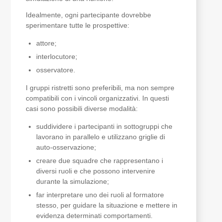
Idealmente, ogni partecipante dovrebbe
sperimentare tutte le prospettive:
attore;
interlocutore;
osservatore.
I gruppi ristretti sono preferibili, ma non sempre
compatibili con i vincoli organizzativi. In questi
casi sono possibili diverse modalità:
suddividere i partecipanti in sottogruppi che
lavorano in parallelo e utilizzano griglie di
auto-osservazione;
creare due squadre che rappresentano i
diversi ruoli e che possono intervenire
durante la simulazione;
far interpretare uno dei ruoli al formatore
stesso, per guidare la situazione e mettere in
evidenza determinati comportamenti.