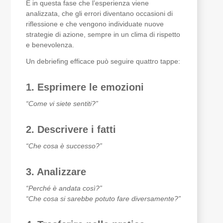
È in questa fase che l’esperienza viene
analizzata, che gli errori diventano occasioni di
riflessione e che vengono individuate nuove
strategie di azione, sempre in un clima di rispetto
e benevolenza.
Un debriefing efficace può seguire quattro tappe:
1. Esprimere le emozioni
“Come vi siete sentiti?”
2. Descrivere i fatti
“Che cosa è successo?”
3. Analizzare
“Perché è andata così?”
“Che cosa si sarebbe potuto fare diversamente?”