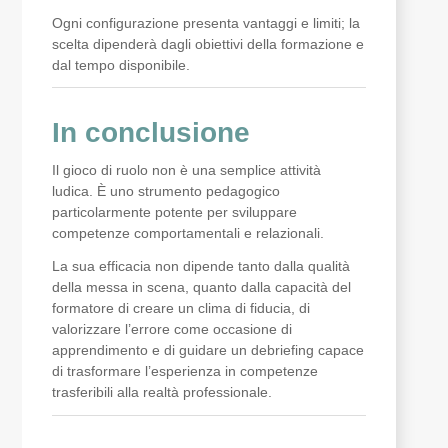
Ogni configurazione presenta vantaggi e limiti; la
scelta dipenderà dagli obiettivi della formazione e
dal tempo disponibile.
In conclusione
Il gioco di ruolo non è una semplice attività
ludica. È uno strumento pedagogico
particolarmente potente per sviluppare
competenze comportamentali e relazionali.
La sua efficacia non dipende tanto dalla qualità
della messa in scena, quanto dalla capacità del
formatore di creare un clima di fiducia, di
valorizzare l’errore come occasione di
apprendimento e di guidare un debriefing capace
di trasformare l’esperienza in competenze
trasferibili alla realtà professionale.