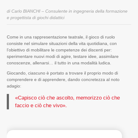
di Carlo BIANCHI – Consulente in ingegneria della formazione
e progettista di giochi didattici
Come in una rappresentazione teatrale, il
gioco di ruolo
consiste nel simulare situazioni della vita quotidiana, con
l’obiettivo di mobilitare le competenze dei discenti per:
sperimentare nuovi modi di agire, testare idee, assimilare
conoscenze, allenarsi… il tutto in una modalità ludica.
Giocando, ciascuno è portato a trovare il proprio modo di
comprendere e di apprendere, dando concretezza al noto
adagio:
«Capisco ciò che ascolto, memorizzo ciò che
faccio e ciò che vivo».