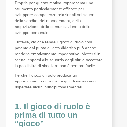
Proprio per questo motivo, rappresenta uno
strumento particolarmente efficace per
sviluppare competenze relazionali nei settori
della vendita, del management, della
negoziazione, della comunicazione e dello
sviluppo personale.
Tuttavia, ciò che rende il gioco di ruolo così
potente dal punto di vista didattico può anche
renderlo emotivamente impegnativo. Mettersi in
scena, esporsi allo sguardo degli altri e accettare
la possibilità di sbagliare non è sempre facile.
Perché il gioco di ruolo produca un
apprendimento duraturo, è quindi necessario
rispettare alcuni principi fondamentali.
1. Il gioco di ruolo è
prima di tutto un
“gioco”