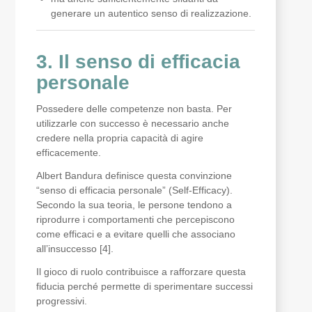
generare un autentico senso di realizzazione.
3. Il senso di efficacia
personale
Possedere delle competenze non basta. Per
utilizzarle con successo è necessario anche
credere nella propria capacità di agire
efficacemente.
Albert Bandura definisce questa convinzione
“senso di efficacia personale” (Self-Efficacy).
Secondo la sua teoria, le persone tendono a
riprodurre i comportamenti che percepiscono
come efficaci e a evitare quelli che associano
all’insuccesso [4].
Il gioco di ruolo contribuisce a rafforzare questa
fiducia perché permette di sperimentare successi
progressivi.