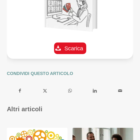
Scarica
CONDIVIDI QUESTO ARTICOLO
Altri articoli