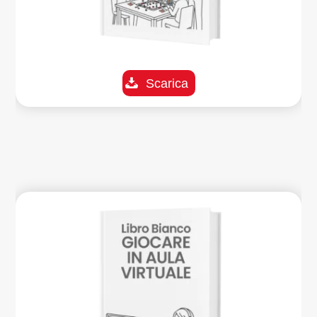
Scarica