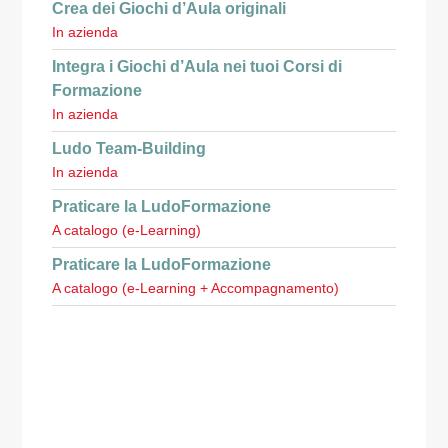
Crea dei Giochi d’Aula originali
In azienda
Integra i Giochi d’Aula nei tuoi Corsi di
Formazione
In azienda
Ludo Team-Building
In azienda
Praticare la LudoFormazione
A catalogo (e-Learning)
Praticare la LudoFormazione
A catalogo (e-Learning + Accompagnamento)