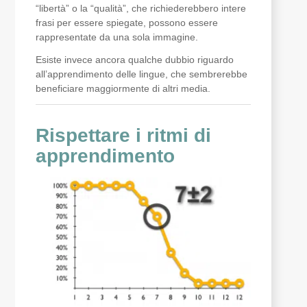
“libertà” o la “qualità”, che richiederebbero intere
frasi per essere spiegate, possono essere
rappresentate da una sola immagine.
Esiste invece ancora qualche dubbio riguardo
all’apprendimento delle lingue, che sembrerebbe
beneficiare maggiormente di altri media.
Rispettare i ritmi di
apprendimento