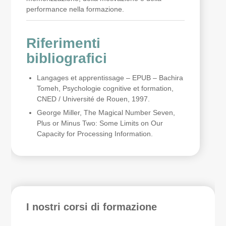
performance nella formazione.
Riferimenti
bibliografici
Langages et apprentissage – EPUB – Bachira
Tomeh, Psychologie cognitive et formation,
CNED / Université de Rouen, 1997.
George Miller, The Magical Number Seven,
Plus or Minus Two: Some Limits on Our
Capacity for Processing Information.
I nostri corsi di formazione