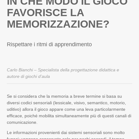
IN CHE MODO IL GIOCO
FAVORISCE LA
MEMORIZZAZIONE?
Rispettare i ritmi di apprendimento
Carlo Bianchi – Specialista della progettazione didattica e
autore di giochi d’aula
Se si considera che la memoria a breve termine si basa su
diversi codici sensoriali (lessicale, visivo, semantico, motorio,
uditivo) allora il gioco appare come una leva particolarmente
efficace, poiché mobilita simultaneamente più di questi canali di
comunicazione.
Le informazioni provenienti dai sistemi sensoriali sono molto