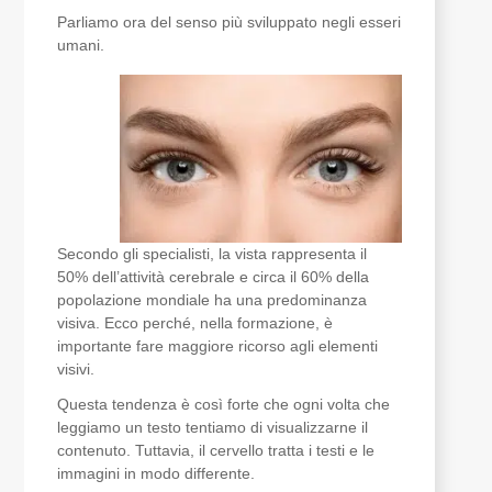
Parliamo ora del senso più sviluppato negli esseri
umani.
Secondo gli specialisti, la vista rappresenta il
50% dell’attività cerebrale e circa il 60% della
popolazione mondiale ha una predominanza
visiva. Ecco perché, nella formazione, è
importante fare maggiore ricorso agli elementi
visivi.
Questa tendenza è così forte che ogni volta che
leggiamo un testo tentiamo di visualizzarne il
contenuto. Tuttavia, il cervello tratta i testi e le
immagini in modo differente.