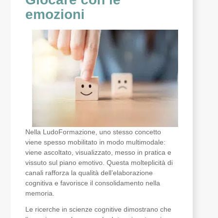
emozioni
Nella LudoFormazione, uno stesso concetto
viene spesso mobilitato in modo multimodale:
viene ascoltato, visualizzato, messo in pratica e
vissuto sul piano emotivo. Questa molteplicità di
canali rafforza la qualità dell’elaborazione
cognitiva e favorisce il consolidamento nella
memoria.
Le ricerche in scienze cognitive dimostrano che