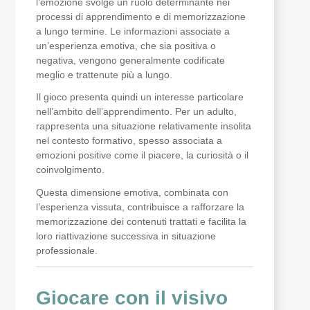
l’emozione svolge un ruolo determinante nei
processi di apprendimento e di memorizzazione
a lungo termine. Le informazioni associate a
un’esperienza emotiva, che sia positiva o
negativa, vengono generalmente codificate
meglio e trattenute più a lungo.
Il gioco presenta quindi un interesse particolare
nell’ambito dell’apprendimento. Per un adulto,
rappresenta una situazione relativamente insolita
nel contesto formativo, spesso associata a
emozioni positive come il piacere, la curiosità o il
coinvolgimento.
Questa dimensione emotiva, combinata con
l’esperienza vissuta, contribuisce a rafforzare la
memorizzazione dei contenuti trattati e facilita la
loro riattivazione successiva in situazione
professionale.
Giocare con il visivo