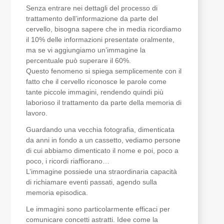
Senza entrare nei dettagli del processo di
trattamento dell’informazione da parte del
cervello, bisogna sapere che in media ricordiamo
il 10% delle informazioni presentate oralmente,
ma se vi aggiungiamo un’immagine la
percentuale può superare il 60%.
Questo fenomeno si spiega semplicemente con il
fatto che il cervello riconosce le parole come
tante piccole immagini, rendendo quindi più
laborioso il trattamento da parte della memoria di
lavoro.
Guardando una vecchia fotografia, dimenticata
da anni in fondo a un cassetto, vediamo persone
di cui abbiamo dimenticato il nome e poi, poco a
poco, i ricordi riaffiorano…
L’immagine possiede una straordinaria capacità
di richiamare eventi passati, agendo sulla
memoria episodica.
Le immagini sono particolarmente efficaci per
comunicare concetti astratti. Idee come la