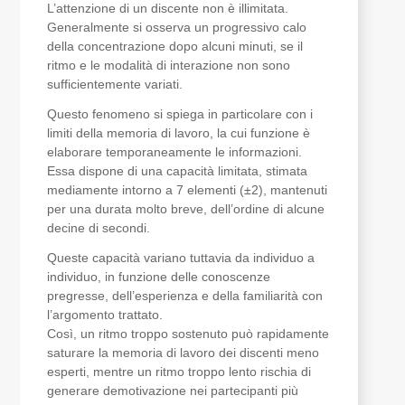
L’attenzione di un discente non è illimitata.
Generalmente si osserva un progressivo calo
della concentrazione dopo alcuni minuti, se il
ritmo e le modalità di interazione non sono
sufficientemente variati.
Questo fenomeno si spiega in particolare con i
limiti della memoria di lavoro, la cui funzione è
elaborare temporaneamente le informazioni.
Essa dispone di una capacità limitata, stimata
mediamente intorno a 7 elementi (±2), mantenuti
per una durata molto breve, dell’ordine di alcune
decine di secondi.
Queste capacità variano tuttavia da individuo a
individuo, in funzione delle conoscenze
pregresse, dell’esperienza e della familiarità con
l’argomento trattato.
Così, un ritmo troppo sostenuto può rapidamente
saturare la memoria di lavoro dei discenti meno
esperti, mentre un ritmo troppo lento rischia di
generare demotivazione nei partecipanti più