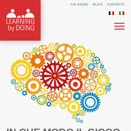
CHI SIAMO
BLOG
CONTATTI