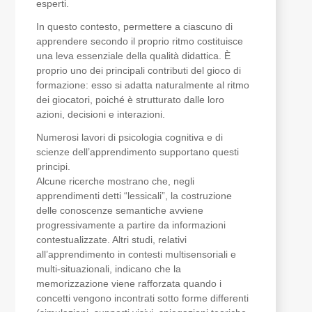
esperti.
In questo contesto, permettere a ciascuno di
apprendere secondo il proprio ritmo costituisce
una leva essenziale della qualità didattica. È
proprio uno dei principali contributi del gioco di
formazione: esso si adatta naturalmente al ritmo
dei giocatori, poiché è strutturato dalle loro
azioni, decisioni e interazioni.
Numerosi lavori di psicologia cognitiva e di
scienze dell’apprendimento supportano questi
principi.
Alcune ricerche mostrano che, negli
apprendimenti detti “lessicali”, la costruzione
delle conoscenze semantiche avviene
progressivamente a partire da informazioni
contestualizzate. Altri studi, relativi
all’apprendimento in contesti multisensoriali e
multi-situazionali, indicano che la
memorizzazione viene rafforzata quando i
concetti vengono incontrati sotto forme differenti