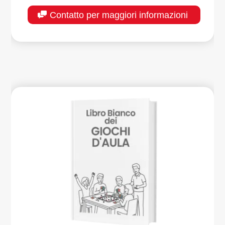
Contatto per maggiori informazioni