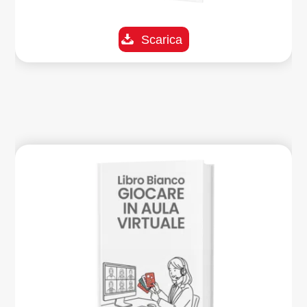
Scarica