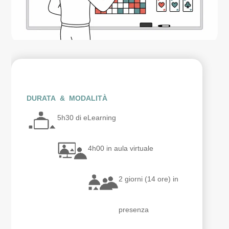
DURATA & MODALITÀ
5h30 di eLearning
4h00 in aula virtuale
2 giorni (14 ore) in
presenza