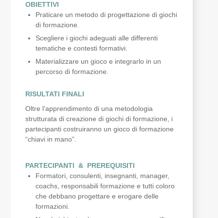
OBIETTIVI
Praticare un metodo di progettazione di giochi
di formazione.
Scegliere i giochi adeguati alle differenti
tematiche e contesti formativi.
Materializzare un gioco e integrarlo in un
percorso di formazione.
RISULTATI FINALI
Oltre l’apprendimento di una metodologia
strutturata di creazione di giochi di formazione, i
partecipanti costruiranno un gioco di formazione
“chiavi in mano”.
PARTECIPANTI & PREREQUISITI
Formatori, consulenti, insegnanti, manager,
coachs, responsabili formazione e tutti coloro
che debbano progettare e erogare delle
formazioni.