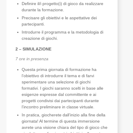
Definire il/i progetto(i) di gioco da realizzare
durante la formazione.
Precisare gli obiettivi e le aspettative dei
partecipanti.
Introdurre il programma e la metodologia di
creazione di giochi.
2 – SIMULAZIONE
7 ore in presenza
Questa prima giornata di formazione ha
l’obiettivo di introdurre il tema e di farvi
sperimentare una selezione di giochi
formativi. I giochi saranno scelti in base alle
esigenze espresse dal committente e ai
progetti condivisi dai partecipanti durante
l’incontro preliminare in classe virtuale.
In pratica, giocherete dall’inizio alla fine della
giornata! Al termine di questa immersione
avrete una visione chiara del tipo di gioco che