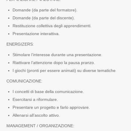
Domande (da parte del formatore).
Domande (da parte del discente).
Restituzione collettiva degli apprendimenti.
Presentazione interattiva.
ENERGIZERS:
Stimolare l’interesse durante una presentazione.
Riattivare l’attenzione dopo la pausa pranzo.
I giochi (pronti per essere animati) su diverse tematiche
COMUNICAZIONE:
I concetti di base della comunicazione.
Esercitarsi a riformulare.
Presentare un progetto e farlo approvare.
Allenarsi all’ascolto attivo.
MANAGEMENT / ORGANIZAZIONE: