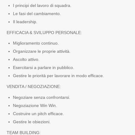
I principi del lavoro di squadra.
Le fasi del cambiamento.
Il leadership.
EFFICACIA & SVILUPPO PERSONALE:
Miglioramento continuo.
Organizzare le proprie attività.
Ascolto attivo.
Esercitarsi a parlare in pubblico.
Gestire le priorità per lavorare in modo efficace.
VENDITA / NEGOZIAZIONE:
Negoziare senza confrontarsi.
Negoziazione Win Win.
Costruire un pitch efficace.
Gestire le obiezioni.
TEAM BUILDING: