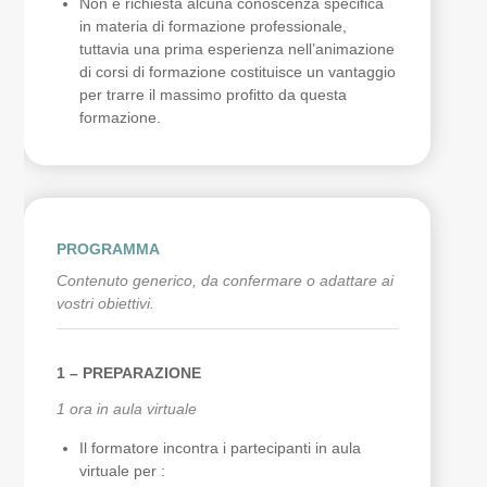
Non è richiesta alcuna conoscenza specifica
in materia di formazione professionale,
tuttavia una prima esperienza nell’animazione
di corsi di formazione costituisce un vantaggio
per trarre il massimo profitto da questa
formazione.
PROGRAMMA
Contenuto generico, da confermare o adattare ai
vostri obiettivi.
1 – PREPARAZIONE
1 ora in aula virtuale
Il formatore incontra i partecipanti in aula
virtuale per :