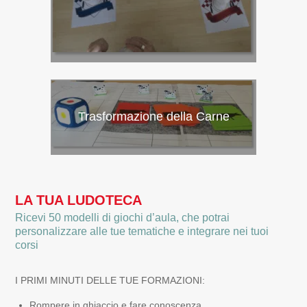
Trasformazione della Carne
LA TUA LUDOTECA
Ricevi 50 modelli di giochi d’aula, che potrai
personalizzare alle tue tematiche e integrare nei tuoi
corsi
I PRIMI MINUTI DELLE TUE FORMAZIONI:
Rompere in ghiaccio e fare conoscenza.