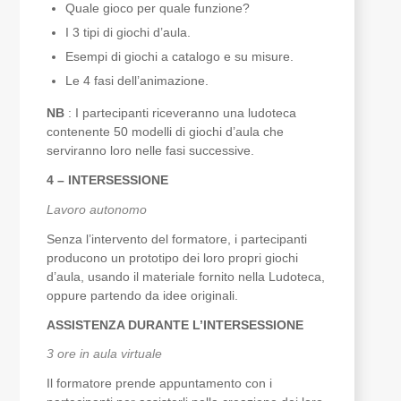
Quale gioco per quale funzione?
I 3 tipi di giochi d’aula.
Esempi di giochi a catalogo e su misure.
Le 4 fasi dell’animazione.
NB
: I partecipanti riceveranno una ludoteca
contenente 50 modelli di giochi d’aula che
serviranno loro nelle fasi successive.
4 – INTERSESSIONE
Lavoro autonomo
Senza l’intervento del formatore, i partecipanti
producono un prototipo dei loro propri giochi
d’aula, usando il materiale fornito nella Ludoteca,
oppure partendo da idee originali.
ASSISTENZA DURANTE L’INTERSESSIONE
3 ore in aula virtuale
Il formatore prende appuntamento con i