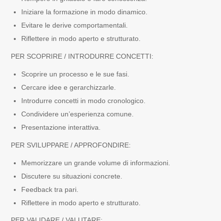
Iniziare la formazione in modo dinamico.
Evitare le derive comportamentali.
Riflettere in modo aperto e strutturato.
PER SCOPRIRE / INTRODURRE CONCETTI:
Scoprire un processo e le sue fasi.
Cercare idee e gerarchizzarle.
Introdurre concetti in modo cronologico.
Condividere un’esperienza comune.
Presentazione interattiva.
PER SVILUPPARE / APPROFONDIRE:
Memorizzare un grande volume di informazioni.
Discutere su situazioni concrete.
Feedback tra pari.
Riflettere in modo aperto e strutturato.
PER VALIDARE / VALUTARE: