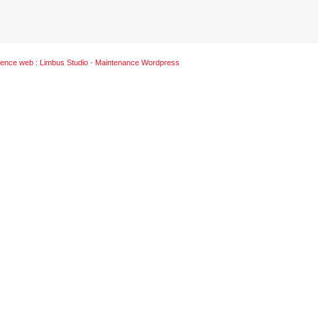
ence web : Limbus Studio
-
Maintenance Wordpress