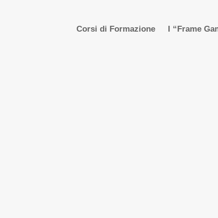
Corsi di Formazione
I “Frame Gam