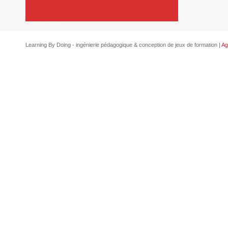
Learning By Doing - ingénierie pédagogique & conception de jeux de formation |
Ag