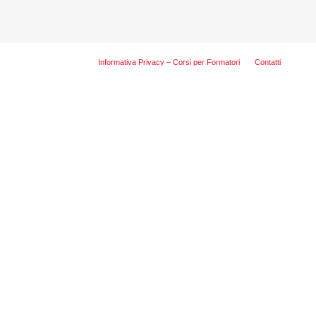
Informativa Privacy – Corsi per Formatori
Contatti