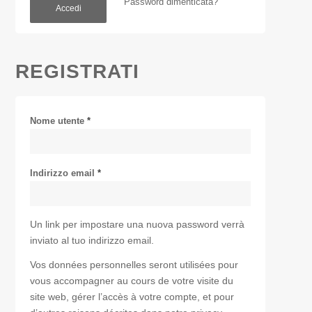
Password dimenticata?
Accedi
REGISTRATI
Nome utente
*
Indirizzo email
*
Un link per impostare una nuova password verrà
inviato al tuo indirizzo email.
Vos données personnelles seront utilisées pour
vous accompagner au cours de votre visite du
site web, gérer l’accès à votre compte, et pour