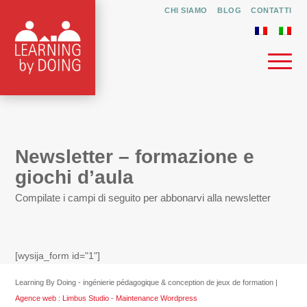
CHI SIAMO
BLOG
CONTATTI
Newsletter – formazione e
giochi d’aula
Compilate i campi di seguito per abbonarvi alla newsletter
[wysija_form id="1"]
Learning By Doing - ingénierie pédagogique & conception de jeux de formation |
Agence web : Limbus Studio
-
Maintenance Wordpress