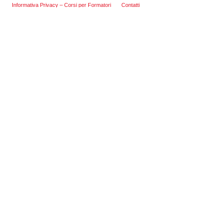
Informativa Privacy – Corsi per Formatori
Contatti