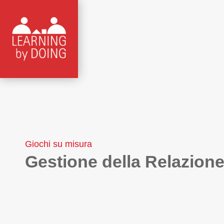
Giochi su misura
Gestione della Relazione