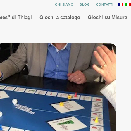
CHI SIAMO
BLOG
CONTATTI
es” di Thiagi
Giochi a catalogo
Giochi su Misura