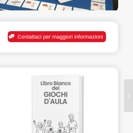
Contattaci per maggiori informazioni