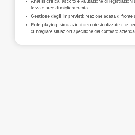
Analisi critica
: ascolto e valutazione di registrazioni 
forza e aree di miglioramento.
Gestione degli imprevisti
: reazione adatta di fronte a 
Role-playing
: simulazioni decontestualizzate che per
di integrare situazioni specifiche del contesto azienda