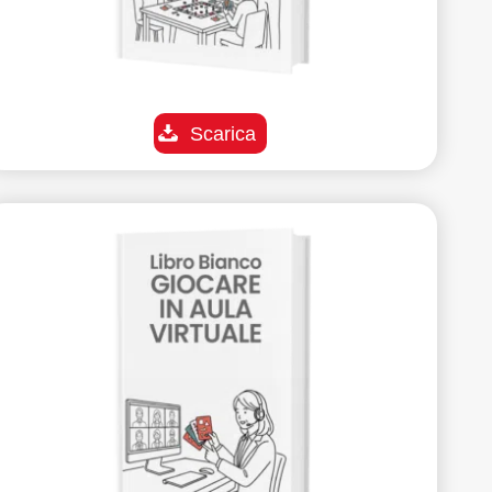
Scarica