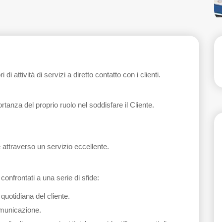
di attività di servizi a diretto contatto con i clienti.
anza del proprio ruolo nel soddisfare il Cliente.
e attraverso un servizio eccellente.
 confrontati a una serie di sfide:
 quotidiana del cliente.
omunicazione.