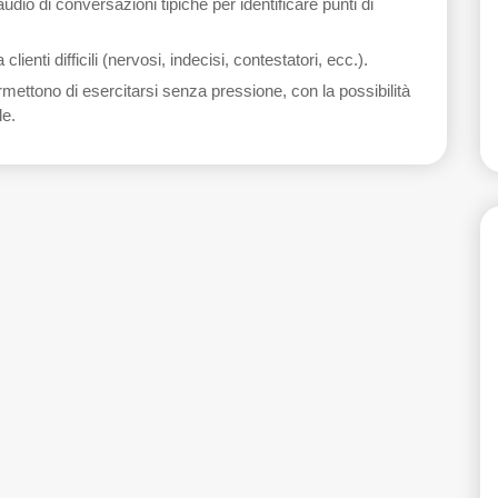
audio di conversazioni tipiche per identificare punti di
clienti difficili (nervosi, indecisi, contestatori, ecc.).
mettono di esercitarsi senza pressione, con la possibilità
le.