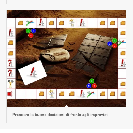
Prendere le buone decisioni di fronte agli imprevisti