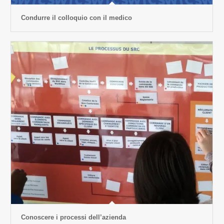
Condurre il colloquio con il medico
Conoscere i processi dell’azienda