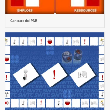
Generare del PNB