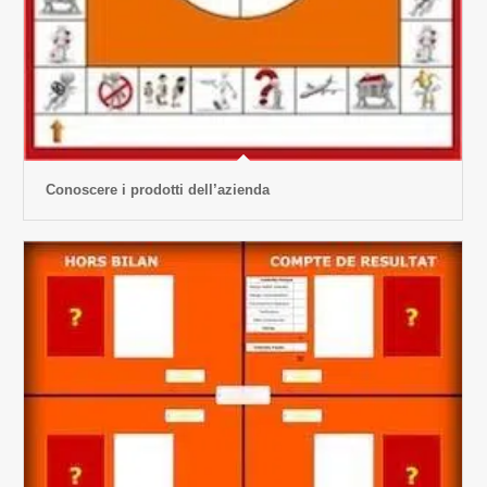
Conoscere i prodotti dell’azienda