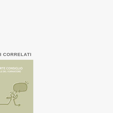
I CORRELATI