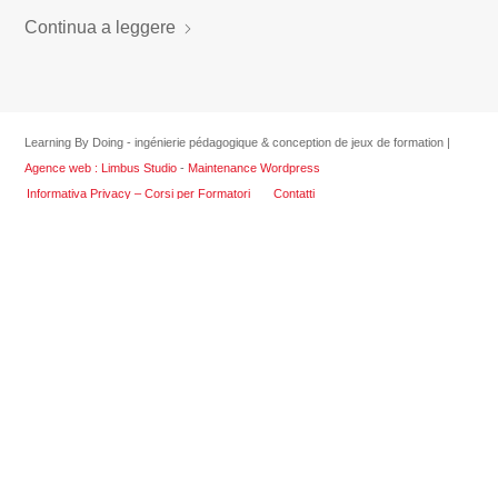
Continua a leggere
Learning By Doing - ingénierie pédagogique & conception de jeux de formation |
Agence web : Limbus Studio
-
Maintenance Wordpress
Informativa Privacy – Corsi per Formatori
Contatti