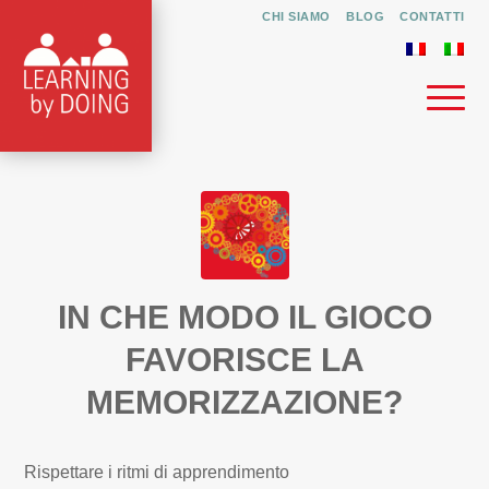
CHI SIAMO
BLOG
CONTATTI
IN CHE MODO IL GIOCO
FAVORISCE LA
MEMORIZZAZIONE?
Rispettare i ritmi di apprendimento