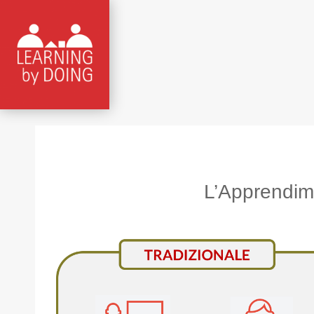
L’Apprendim