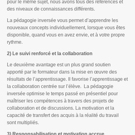
pour le même sujet, nous avons tous des références et
des niveaux de connaissances différents.
La pédagogie inversée vous permet d’apprendre les
nouveaux concepts individuellement, lorsque vous êtes
disponible, quand vous en avez envie, et à votre propre
rythme.
2) Le suivi renforcé et la collaboration
Le deuxième avantage est un plus grand soutien
apporté par le formateur dans la mise en œuvre des
résultats de l’apprentissage. Il favorise l’apprentissage et
la collaboration centrée sur l’élève. La pédagogie
inversée optimise le temps passé en présentiel pour
maîtriser les compétences à travers des projets de
collaboration et de discussions. La motivation et la
capacité de transfert des acquis à la réalité du travail
sont multipliés.
3) Responsabilisation et motivation accrue