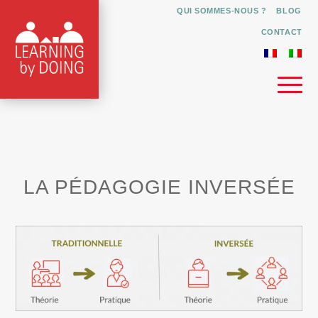
QUI SOMMES-NOUS ?
BLOG
CONTACT
LA PÉDAGOGIE INVERSÉE