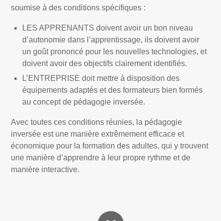
soumise à des conditions spécifiques :
LES APPRENANTS doivent avoir un bon niveau
d’autonomie dans l’apprentissage, ils doivent avoir
un goût prononcé pour les nouvelles technologies, et
doivent avoir des objectifs clairement identifiés.
L’ENTREPRISE doit mettre à disposition des
équipements adaptés et des formateurs bien formés
au concept de pédagogie inversée.
Avec toutes ces conditions réunies, la pédagogie
inversée est une manière extrêmement efficace et
économique pour la formation des adultes, qui y trouvent
une manière d’apprendre à leur propre rythme et de
manière interactive.