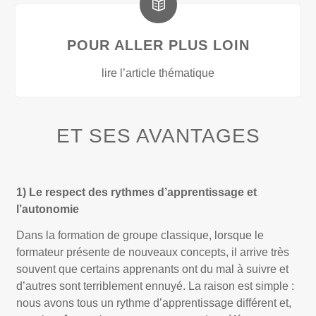
POUR ALLER PLUS LOIN
lire l’article thématique
ET SES AVANTAGES
1) Le respect des rythmes d’apprentissage et
l’autonomie
Dans la formation de groupe classique, lorsque le
formateur présente de nouveaux concepts, il arrive très
souvent que certains apprenants ont du mal à suivre et
d’autres sont terriblement ennuyé. La raison est simple :
nous avons tous un rythme d’apprentissage différent et,