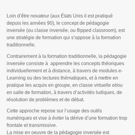
Loin d’être novateur (aux États Unis il est pratiqué
depuis les années 90), le concept de pédagogie
inversée (ou classe inversée, ou flipped classroom), est
une stratégie de formation qui s’oppose à la formation
traditionnelle.
Contrairement à la formation traditionnelle, la pédagogie
inversée consiste à
apprendre les concepts théoriques
individuellement et à distance, à travers de modules e-
Learning ou des lectures thématiques, et à mettre en
pratique les acquis en groupe, en classe virtuelle et/ou
en salle de formation, à travers d’activités ludiques, de
résolution de problèmes et de débat.
Cette approche repose sur l’usage des outils
numériques et vise à éviter la dérive d’une formation trop
frontale et transmissive.
La mise en oeuvre de la pédagogie inversée est