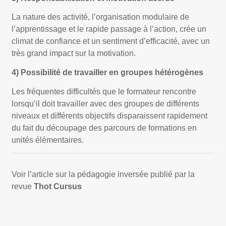
La nature des activité, l’organisation modulaire de
l’apprentissage et le rapide passage à l’action, crée un
climat de confiance et un sentiment d’efficacité, avec un
très grand impact sur la motivation.
4) Possibilité de travailler en groupes hétérogènes
Les fréquentes difficultés que le formateur rencontre
lorsqu’il doit travailler avec des groupes de différents
niveaux et différents objectifs disparaissent rapidement
du fait du découpage des parcours de formations en
unités élémentaires.
Voir l’article sur la pédagogie inversée publié par la
revue
Thot Cursus