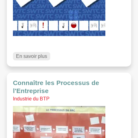
En savoir plus
Connaître les Processus de
l'Entreprise
Industrie du BTP