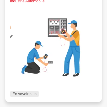
Industrie Automobile
En savoir plus