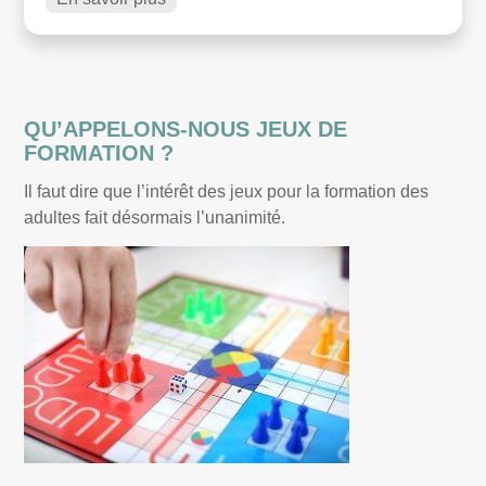
QU’APPELONS-NOUS JEUX DE
FORMATION ?
Il faut dire que l’intérêt des jeux pour la formation des
adultes fait désormais l’unanimité.