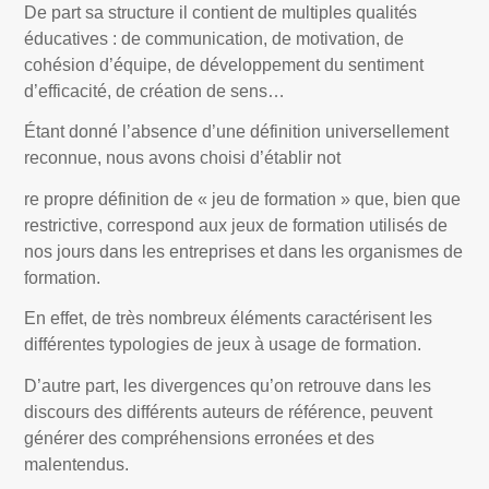
De part sa structure il contient de multiples qualités
éducatives : de communication, de motivation, de
cohésion d’équipe, de développement du sentiment
d’efficacité, de création de sens…
Étant donné l’absence d’une définition universellement
reconnue, nous avons choisi d’établir not
re propre définition de « jeu de formation » que, bien que
restrictive, correspond aux jeux de formation utilisés de
nos jours dans les entreprises et dans les organismes de
formation.
En effet, de très nombreux éléments caractérisent les
différentes typologies de jeux à usage de formation.
D’autre part, les divergences qu’on retrouve dans les
discours des différents auteurs de référence, peuvent
générer des compréhensions erronées et des
malentendus.