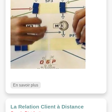
En savoir plus
La Relation Client à Distance