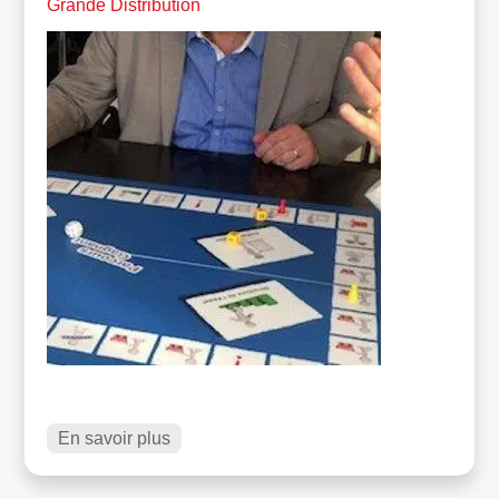
Grande Distribution
En savoir plus