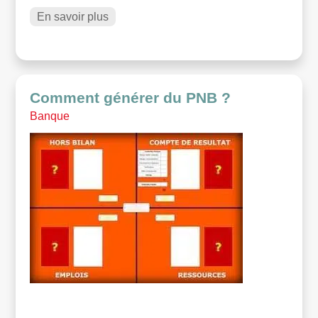
En savoir plus
Comment générer du PNB ?
Banque