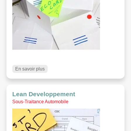
En savoir plus
Lean Developpement
Sous-Traitance Automobile