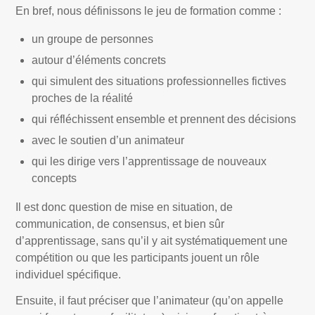
En bref, nous définissons le jeu de formation comme :
un groupe de personnes
autour d’éléments concrets
qui simulent des situations professionnelles fictives
proches de la réalité
qui réfléchissent ensemble et prennent des décisions
avec le soutien d’un animateur
qui les dirige vers l’apprentissage de nouveaux
concepts
Il est donc question de mise en situation, de
communication, de consensus, et bien sûr
d’apprentissage, sans qu’il y ait systématiquement une
compétition ou que les participants jouent un rôle
individuel spécifique.
Ensuite, il faut préciser que l’animateur (qu’on appelle