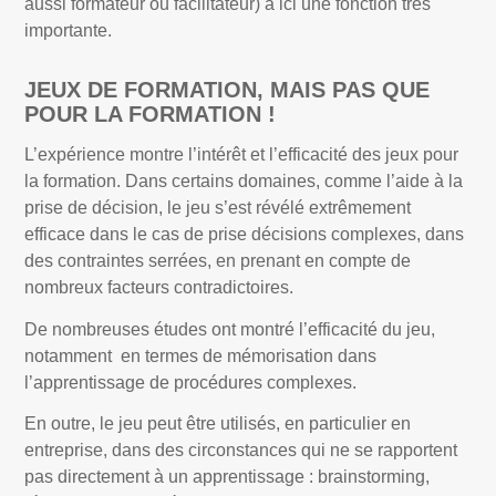
aussi formateur ou facilitateur) a ici une fonction très
importante.
JEUX DE FORMATION, MAIS PAS QUE
POUR LA FORMATION !
L’expérience montre l’intérêt et l’efficacité des jeux pour
la formation. Dans certains domaines, comme l’aide à la
prise de décision, le jeu s’est révélé extrêmement
efficace dans le cas de prise décisions complexes, dans
des contraintes serrées, en prenant en compte de
nombreux facteurs contradictoires.
De nombreuses études ont montré l’efficacité du jeu,
notamment en termes de mémorisation dans
l’apprentissage de procédures complexes.
En outre, le jeu peut être utilisés, en particulier en
entreprise, dans des circonstances qui ne se rapportent
pas directement à un apprentissage : brainstorming,