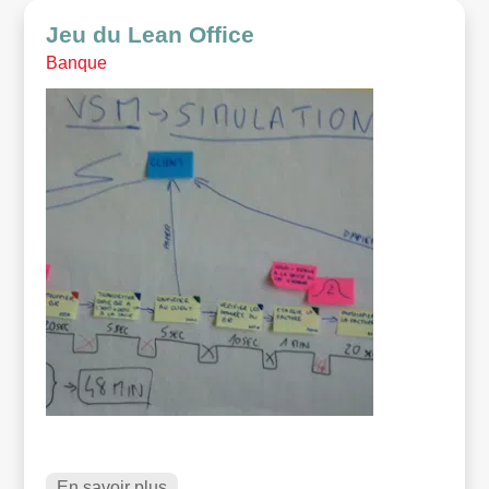
Jeu du Lean Office
Banque
En savoir plus