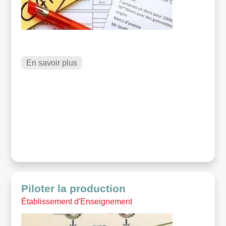
En savoir plus
Piloter la production
Établissement d'Enseignement