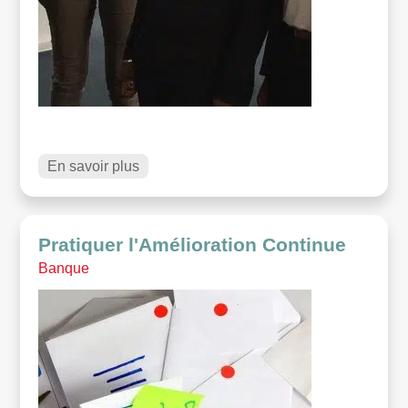
En savoir plus
Pratiquer l'Amélioration Continue
Banque