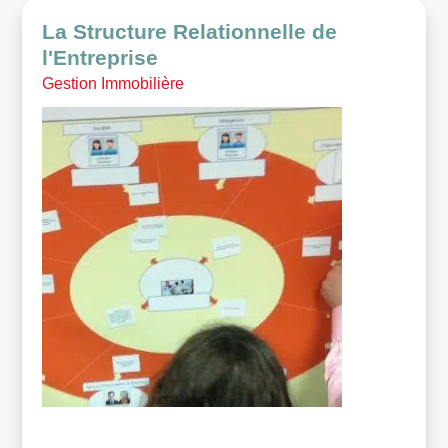
La Structure Relationnelle de
l'Entreprise
Gestion Immobilière