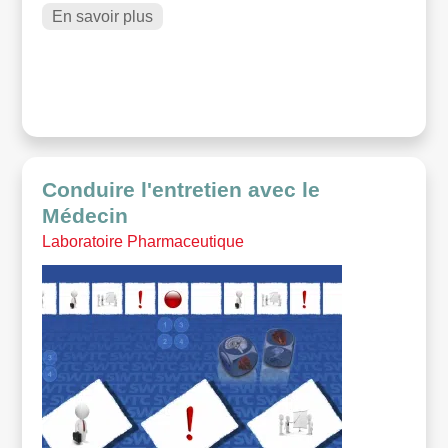
En savoir plus
Conduire l'entretien avec le
Médecin
Laboratoire Pharmaceutique