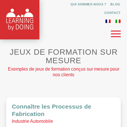
QUI SOMMES-NOUS ?
BLOG
CONTACT
JEUX DE FORMATION SUR
MESURE
Exemples de jeux de formation conçus sur mesure pour
nos clients
Connaître les Processus de
Fabrication
Industrie Automobile