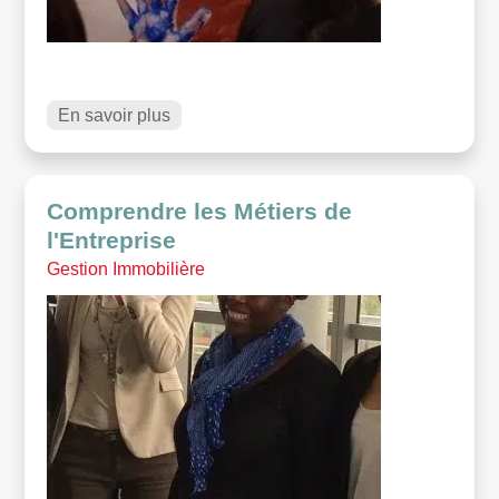
En savoir plus
Comprendre les Métiers de
l'Entreprise
Gestion Immobilière