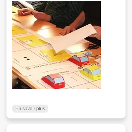
En savoir plus