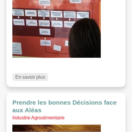
En savoir plus
Prendre les bonnes Décisions face
aux Aléas
Industrie Agroalimentaire