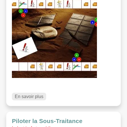
En savoir plus
Piloter la Sous-Traitance