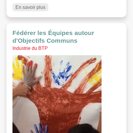
En savoir plus
Fédérer les Équipes autour
d'Objectifs Communs
Industrie du BTP