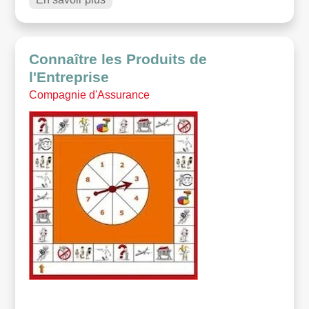
Connaître les Produits de
l'Entreprise
Compagnie d'Assurance