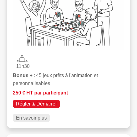
11h30
Bonus +
: 45 jeux prêts à l'animation et
personnalisables
250 € HT par participant
Régler & Démarrer
En savoir plus