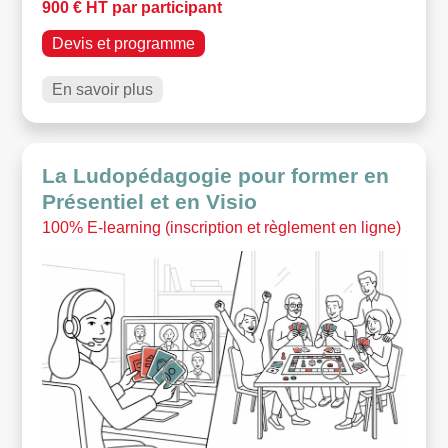
900 € HT par participant
Devis et programme
En savoir plus
La Ludopédagogie pour former en
Présentiel et en Visio
100% E-learning (inscription et règlement en ligne)