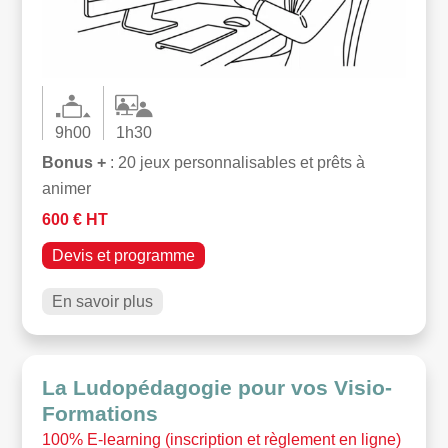
9h00
1h30
Bonus +
: 20 jeux personnalisables et prêts à
animer
600 € HT
Devis et programme
En savoir plus
La Ludopédagogie pour vos Visio-
Formations
100% E-learning (inscription et règlement en ligne)