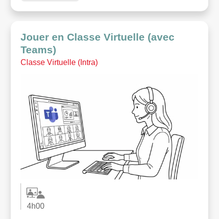
Jouer en Classe Virtuelle (avec
Teams)
Classe Virtuelle (Intra)
4h00