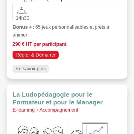
14h30
Bonus +
: 65 jeux personnalisables et prêts à
animer
290 € HT par participant
Régler & Démarrer
En savoir plus
La Ludopédagogie pour le
Formateur et pour le Manager
E-learning + Accompagnement