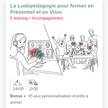
La Ludopédagogie pour former en
Présentiel et en Visio
E-learning + Accompagnement
14h30
1h30
Bonus +
: 65 jeux personnalisables et prêts à
animer