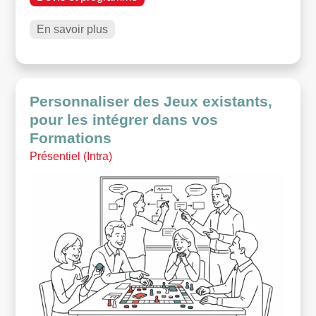
En savoir plus
Personnaliser des Jeux existants,
pour les intégrer dans vos
Formations
Présentiel (Intra)