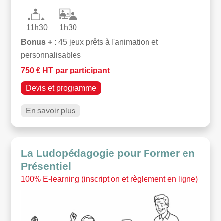
11h30
1h30
Bonus +
: 45 jeux prêts à l'animation et
personnalisables
750 € HT par participant
Devis et programme
En savoir plus
La Ludopédagogie pour Former en
Présentiel
100% E-learning (inscription et règlement en ligne)