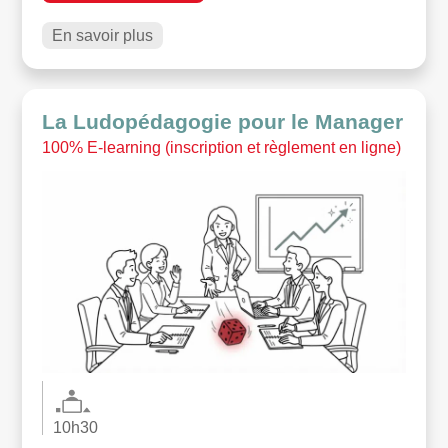
En savoir plus
La Ludopédagogie pour le Manager
100% E-learning (inscription et règlement en ligne)
10h30