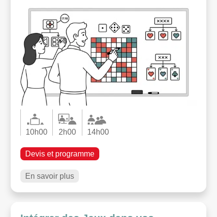
10h00
2h00
14h00
Devis et programme
En savoir plus