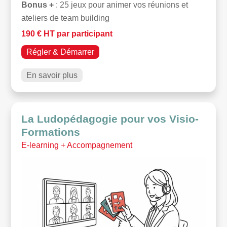
Bonus +
: 25 jeux pour animer vos réunions et
ateliers de team building
190 € HT par participant
Régler & Démarrer
En savoir plus
La Ludopédagogie pour vos Visio-
Formations
E-learning + Accompagnement