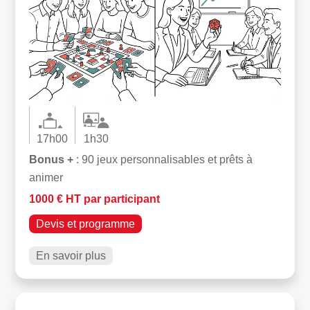
17h00
1h30
Bonus +
: 90 jeux personnalisables et prêts à
animer
1000 € HT par participant
Devis et programme
En savoir plus