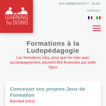
QUI SOMMES-NOUS ?
BLOG
CONTACT
Formations à la
Ludopédagogie
Les formations intra, ainsi que les inter avec
accompagnement, peuvent être financées par votre
Opco
Concevoir vos propres Jeux de
Formation
Blended (intra)