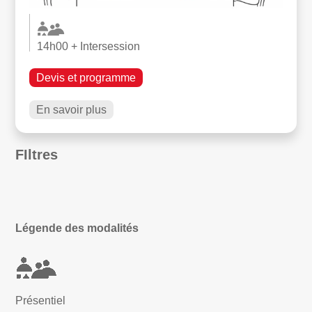
14h00 + Intersession
Devis et programme
En savoir plus
FIltres
Légende des modalités
Présentiel