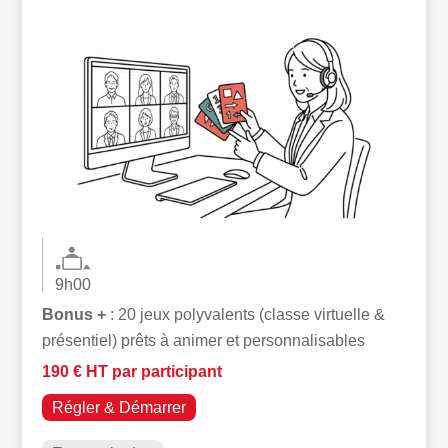
9h00
Bonus +
: 20 jeux polyvalents (classe virtuelle &
présentiel) prêts à animer et personnalisables
190 € HT par participant
Régler & Démarrer