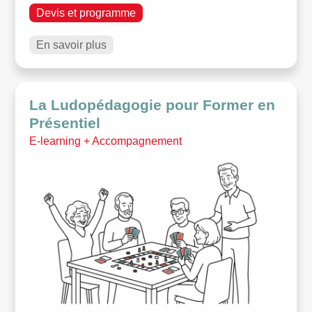
Devis et programme
En savoir plus
La Ludopédagogie pour Former en
Présentiel
E-learning + Accompagnement