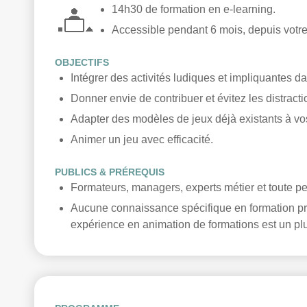
14h30 de formation en e-learning.
Accessible pendant 6 mois, depuis votre
OBJECTIFS
Intégrer des activités ludiques et impliquantes d
Donner envie de contribuer et évitez les distracti
Adapter des modèles de jeux déjà existants à vo
Animer un jeu avec efficacité.
PUBLICS & PRÉREQUIS
Formateurs, managers, experts métier et toute 
Aucune connaissance spécifique en formation pr
expérience en animation de formations est un plus 