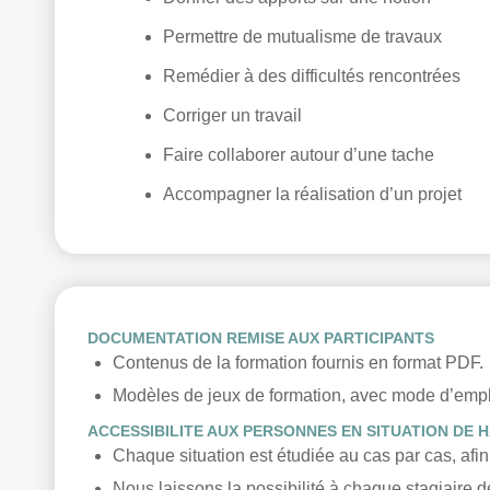
Permettre de mutualisme de travaux
Remédier à des difficultés rencontrées
Corriger un travail
Faire collaborer autour d’une tache
Accompagner la réalisation d’un projet
DOCUMENTATION REMISE AUX PARTICIPANTS
Contenus de la formation fournis en format PDF.
Modèles de jeux de formation, avec mode d’emplo
ACCESSIBILITE AUX PERSONNES EN SITUATION DE 
Chaque situation est étudiée au cas par cas, afin
Nous laissons la possibilité à chaque stagiaire d