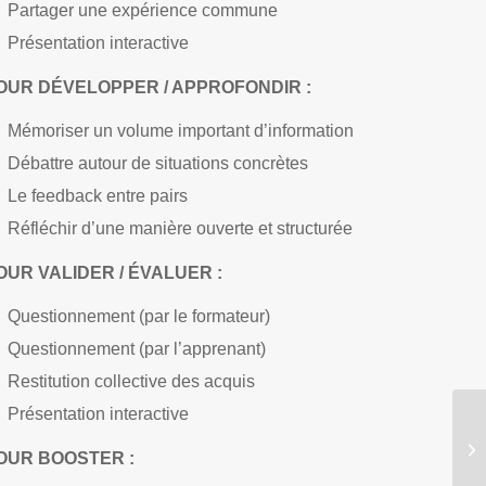
Partager une expérience commune
Présentation interactive
OUR DÉVELOPPER / APPROFONDIR :
Mémoriser un volume important d’information
Débattre autour de situations concrètes
Le feedback entre pairs
Réfléchir d’une manière ouverte et structurée
OUR VALIDER / ÉVALUER :
Questionnement (par le formateur)
Questionnement (par l’apprenant)
Restitution collective des acquis
Présentation interactive
OUR BOOSTER :