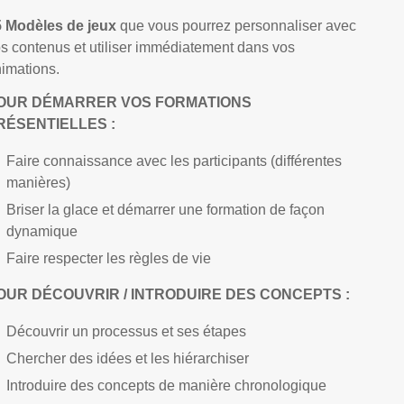
5 Modèles de jeux
que vous pourrez personnaliser avec
s contenus et utiliser immédiatement dans vos
imations.
OUR DÉMARRER VOS FORMATIONS
RÉSENTIELLES :
Faire connaissance avec les participants (différentes
manières)
Briser la glace et démarrer une formation de façon
dynamique
Faire respecter les règles de vie
OUR DÉCOUVRIR / INTRODUIRE DES CONCEPTS :
Découvrir un processus et ses étapes
Chercher des idées et les hiérarchiser
Introduire des concepts de manière chronologique