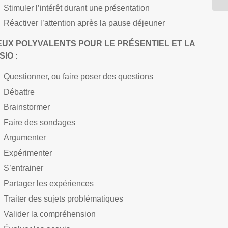
Stimuler l’intérêt durant une présentation
Réactiver l’attention après la pause déjeuner
EUX POLYVALENTS POUR LE PRÉSENTIEL ET LA
SIO :
Questionner, ou faire poser des questions
Débattre
Brainstormer
Faire des sondages
Argumenter
Expérimenter
S’entrainer
Partager les expériences
Traiter des sujets problématiques
Valider la compréhension