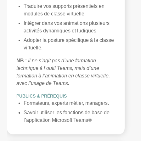
Traduire vos supports présentiels en
modules de classe virtuelle.
Intégrer dans vos animations plusieurs
activités dynamiques et ludiques.
Adopter la posture spécifique à la classe
virtuelle.
NB :
Il ne s’agit pas d’une formation
technique à l’outil Teams, mais d’une
formation à l’animation en classe virtuelle,
avec l’usage de Teams.
PUBLICS & PRÉREQUIS
Formateurs, experts métier, managers.
Savoir utiliser les fonctions de base de
l’application Microsoft Teams®