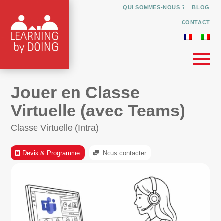
QUI SOMMES-NOUS ?
BLOG
CONTACT
Jouer en Classe
Virtuelle (avec Teams)
Classe Virtuelle (Intra)
Devis & Programme
Nous contacter