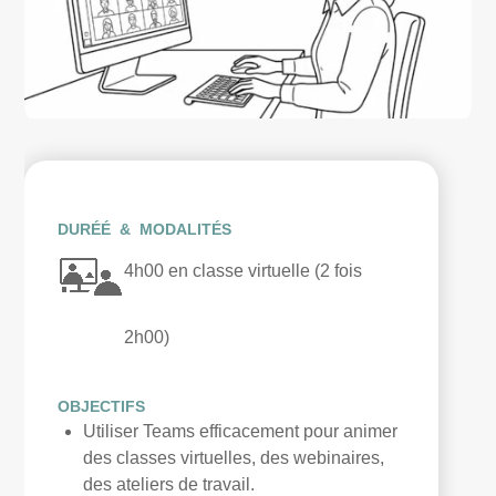
DURÉÉ & MODALITÉS
4h00 en classe virtuelle (2 fois
2h00)
OBJECTIFS
Utiliser Teams efficacement pour animer
des classes virtuelles, des webinaires,
des ateliers de travail.