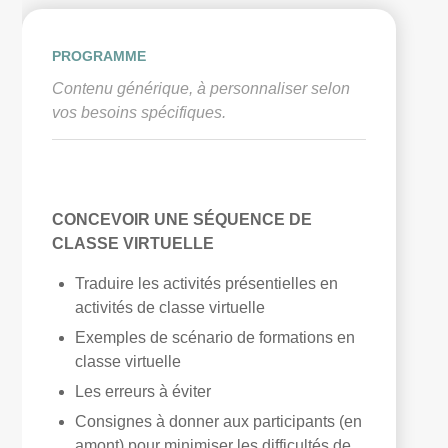
PROGRAMME
Contenu générique, à personnaliser selon
vos besoins spécifiques.
CONCEVOIR UNE SÉQUENCE DE
CLASSE VIRTUELLE
Traduire les activités présentielles en
activités de classe virtuelle
Exemples de scénario de formations en
classe virtuelle
Les erreurs à éviter
Consignes à donner aux participants (en
amont) pour minimiser les difficultés de