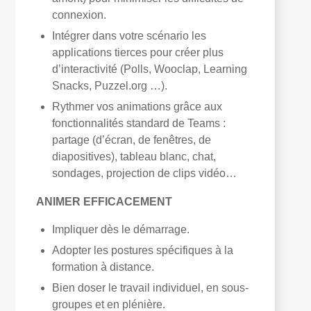
connexion.
Intégrer dans votre scénario les
applications tierces pour créer plus
d’interactivité (Polls, Wooclap, Learning
Snacks, Puzzel.org …).
Rythmer vos animations grâce aux
fonctionnalités standard de Teams :
partage (d’écran, de fenêtres, de
diapositives), tableau blanc, chat,
sondages, projection de clips vidéo…
ANIMER EFFICACEMENT
Impliquer dès le démarrage.
Adopter les postures spécifiques à la
formation à distance.
Bien doser le travail individuel, en sous-
groupes et en plénière.