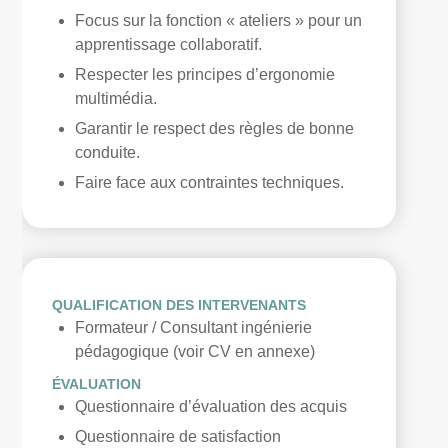
Focus sur la fonction « ateliers » pour un
apprentissage collaboratif.
Respecter les principes d’ergonomie
multimédia.
Garantir le respect des règles de bonne
conduite.
Faire face aux contraintes techniques.
QUALIFICATION DES INTERVENANTS
Formateur / Consultant ingénierie
pédagogique (voir CV en annexe)
ÉVALUATION
Questionnaire d’évaluation des acquis
Questionnaire de satisfaction