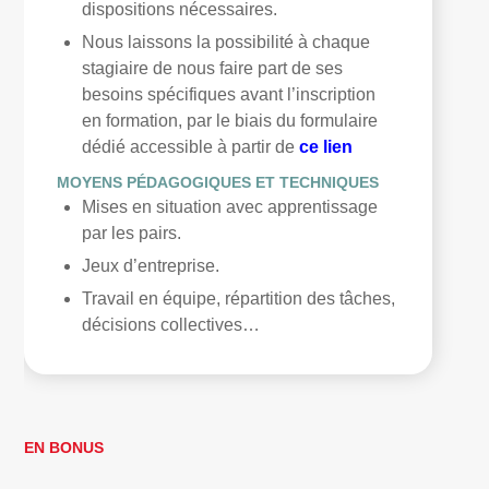
dispositions nécessaires.
Nous laissons la possibilité à chaque
stagiaire de nous faire part de ses
besoins spécifiques avant l’inscription
en formation, par le biais du formulaire
dédié accessible à partir de
ce lien
MOYENS PÉDAGOGIQUES ET TECHNIQUES
Mises en situation avec apprentissage
par les pairs.
Jeux d’entreprise.
Travail en équipe, répartition des tâches,
décisions collectives…
EN BONUS