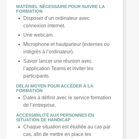
MATÉRIEL NÉCESSAIRE POUR SUIVRE LA
FORMATION
Disposer d’un ordinateur avec
connexion internet.
Une webcam.
Microphone et hautparleur (externes ou
intégrés à l’ordinateur).
Savoir lancer une réunion avec
l’application Teams et inviter les
participants.
DÉLAI MOYEN POUR ACCÉDER À LA
FORMATION
Dates à définir avec le service formation
de l’entreprise.
ACCESSIBILITÉ AUX PERSONNES EN
SITUATION DE HANDICAP
Chaque situation est étudiée au cas par
cas, afin de mettre en place les