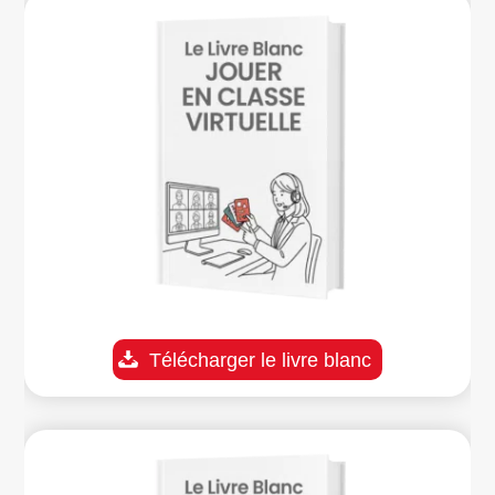
Télécharger le livre blanc