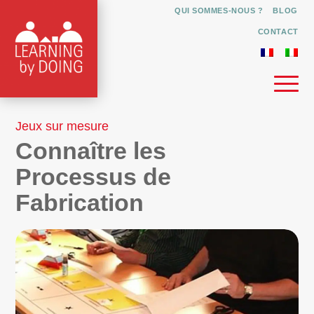
QUI SOMMES-NOUS ?
BLOG
CONTACT
Jeux sur mesure
Connaître les
Processus de
Fabrication