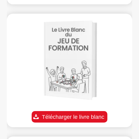
Télécharger le livre blanc