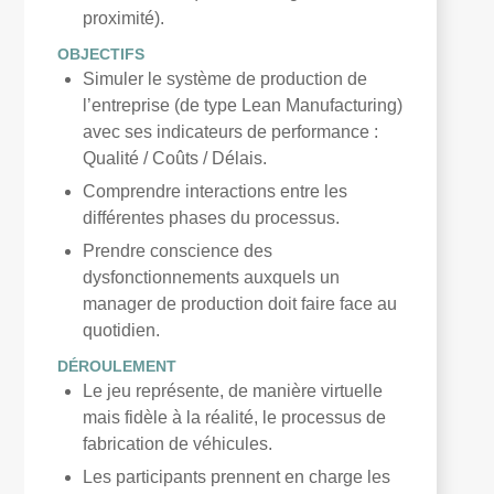
proximité).
OBJECTIFS
Simuler le système de production de
l’entreprise (de type Lean Manufacturing)
avec ses indicateurs de performance :
Qualité / Coûts / Délais.
Comprendre interactions entre les
différentes phases du processus.
Prendre conscience des
dysfonctionnements auxquels un
manager de production doit faire face au
quotidien.
DÉROULEMENT
Le jeu représente, de manière virtuelle
mais fidèle à la réalité, le processus de
fabrication de véhicules.
Les participants prennent en charge les