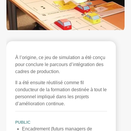
À l’origine, ce jeu de simulation a été conçu
pour conclure le parcours d’intégration des
cadres de production.
Il a été ensuite réutilisé comme fil
conducteur de la formation destinée à tout le
personnel impliqué dans les projets
d’amélioration continue.
PUBLIC
Encadrement (futurs managers de