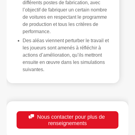
différents postes de fabrication, avec
l’objectif de fabriquer un certain nombre
de voitures en respectant le programme
de production et tous les critères de
performance.
Des aléas viennent perturber le travail et
les joueurs sont amenés à réfléchir à
actions d’amélioration, qu’ils mettront
ensuite en œuvre dans les simulations
suivantes.
Nous contacter pour plus de
renseignements