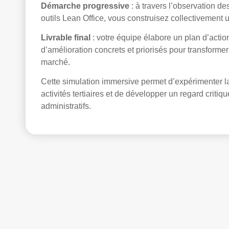
Démarche progressive
: à travers l’observation de
outils Lean Office, vous construisez collectivement 
Livrable final
: votre équipe élabore un plan d’action
d’amélioration concrets et priorisés pour transformer 
marché.
Cette simulation immersive permet d’expérimenter
activités tertiaires et de développer un regard critiqu
administratifs.