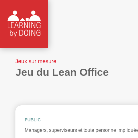
Jeux sur mesure
Jeu du Lean Office
PUBLIC
Managers, superviseurs et toute personne impliqué