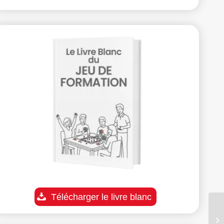
Télécharger le livre blanc