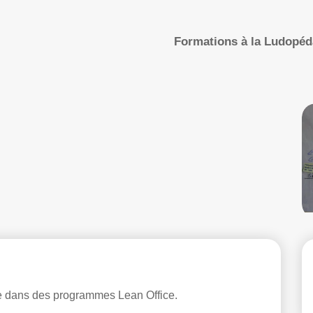
Formations à la Ludopé
e dans des programmes Lean Office.