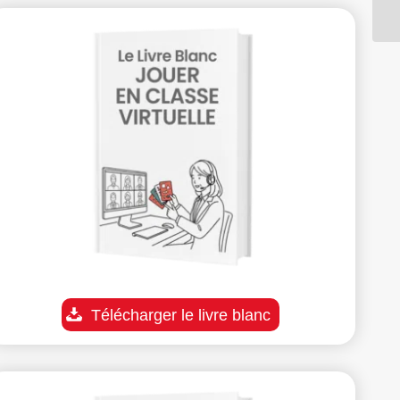
Télécharger le livre blanc