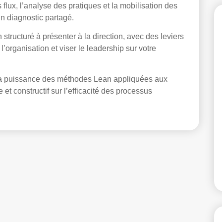
s flux, l’analyse des pratiques et la mobilisation des
un diagnostic partagé.
 structuré à présenter à la direction, avec des leviers
l’organisation et viser le leadership sur votre
 la puissance des méthodes Lean appliquées aux
e et constructif sur l’efficacité des processus