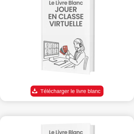
Télécharger le livre blanc