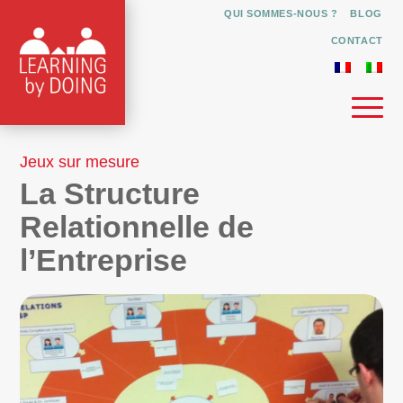
QUI SOMMES-NOUS ?
BLOG
CONTACT
Jeux sur mesure
La Structure
Relationnelle de
l’Entreprise