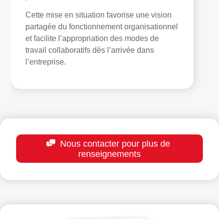
Cette mise en situation favorise une vision
partagée du fonctionnement organisationnel
et facilite l’appropriation des modes de
travail collaboratifs dès l’arrivée dans
l’entreprise.
Nous contacter pour plus de
renseignements