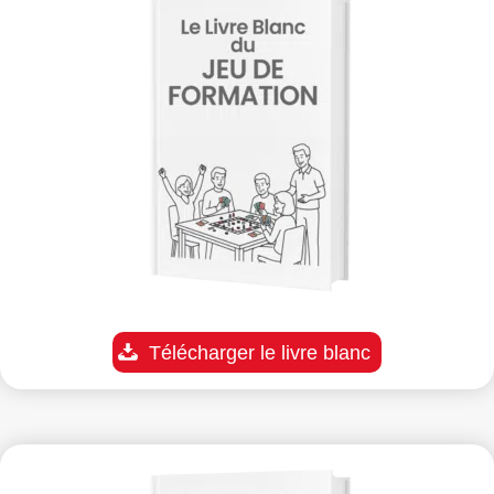
Télécharger le livre blanc