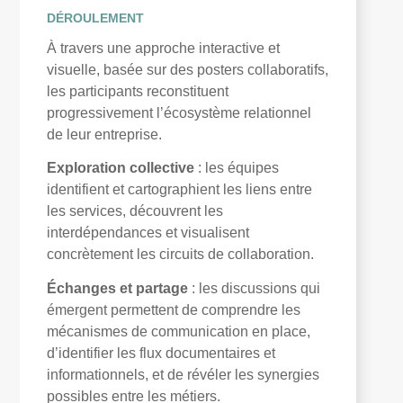
DÉROULEMENT
À travers une approche interactive et
visuelle, basée sur des posters collaboratifs,
les participants reconstituent
progressivement l’écosystème relationnel
de leur entreprise.
Exploration collective
: les équipes
identifient et cartographient les liens entre
les services, découvrent les
interdépendances et visualisent
concrètement les circuits de collaboration.
Échanges et partage
: les discussions qui
émergent permettent de comprendre les
mécanismes de communication en place,
d’identifier les flux documentaires et
informationnels, et de révéler les synergies
possibles entre les métiers.