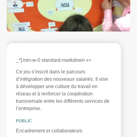
_*]:min-w-0 standard-markdown »>
Ce jeu s’inscrit dans le parcours
d’intégration des nouveaux salariés. Il vise
à développer une culture du travail en
réseau et à renforcer la coopération
transversale entre les différents services de
l’entreprise.
PUBLIC
Encadrement et collaborateurs