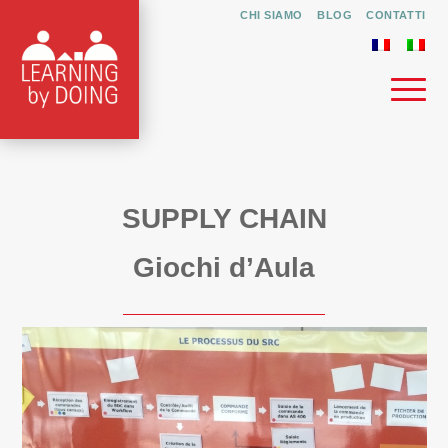
CHI SIAMO
BLOG
CONTATTI
SUPPLY CHAIN
Giochi d’Aula