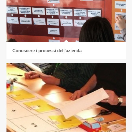
Conoscere i processi dell’azienda