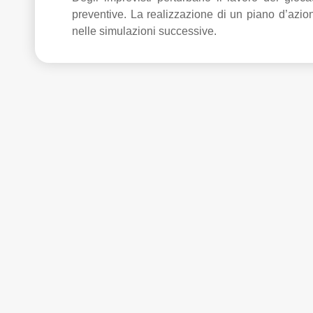
preventive. La realizzazione di un piano d’azion
nelle simulazioni successive.