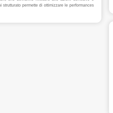
i strutturato permette di ottimizzare le performances