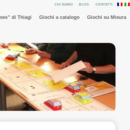
CHI SIAMO
BLOG
CONTATTI
es” di Thiagi
Giochi a catalogo
Giochi su Misura