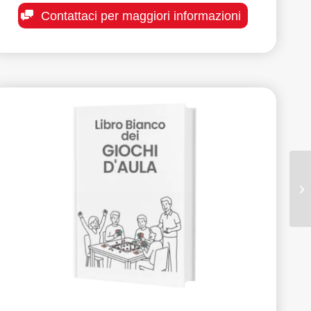
Contattaci per maggiori informazioni