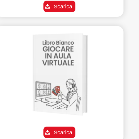
Scarica
Scarica