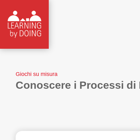
Giochi su misura
Conoscere i Processi di