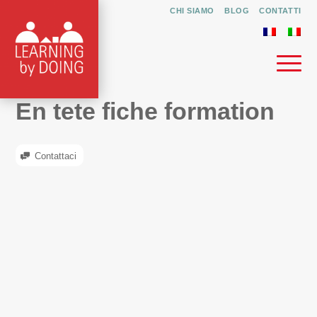
CHI SIAMO
BLOG
CONTATTI
En tete fiche formation
Contattaci