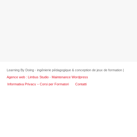
Learning By Doing - ingénierie pédagogique & conception de jeux de formation |
Agence web : Limbus Studio
-
Maintenance Wordpress
Informativa Privacy – Corsi per Formatori
Contatti