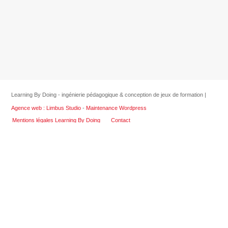
Learning By Doing - ingénierie pédagogique & conception de jeux de formation |
Agence web : Limbus Studio
-
Maintenance Wordpress
Mentions légales Learning By Doing
Contact