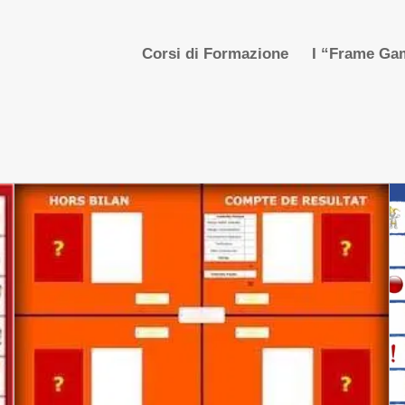
Corsi di Formazione
I “Frame Gam