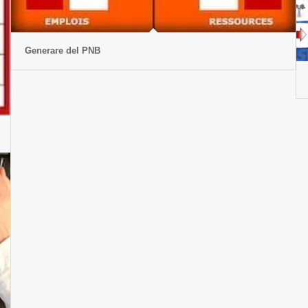
Generare del PNB