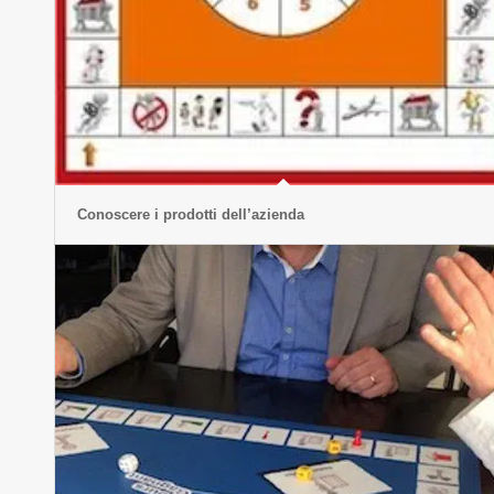
Conoscere i prodotti dell’azienda