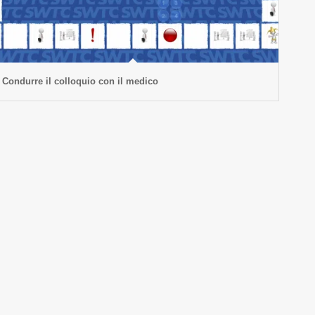
Condurre il colloquio con il medico