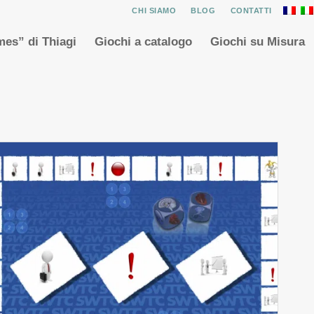
CHI SIAMO
BLOG
CONTATTI
es” di Thiagi
Giochi a catalogo
Giochi su Misura