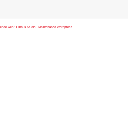
ence web : Limbus Studio
-
Maintenance Wordpress