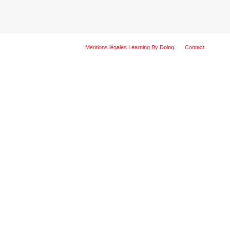
Mentions légales Learning By Doing
Contact