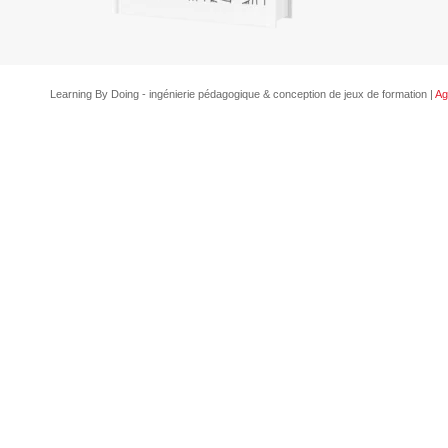
Learning By Doing - ingénierie pédagogique & conception de jeux de formation |
Ag