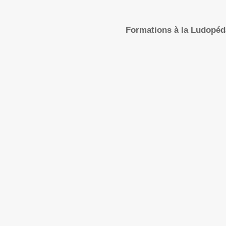
Formations à la Ludopé