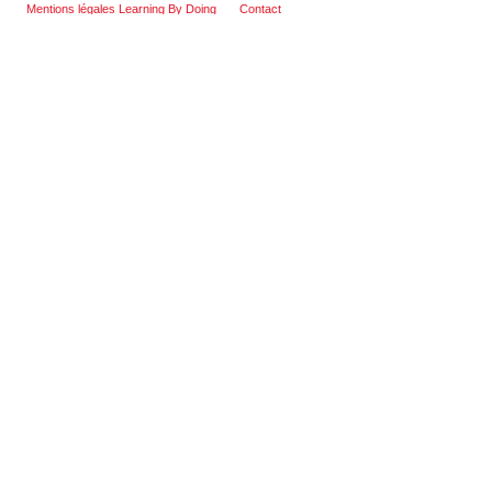
Mentions légales Learning By Doing
Contact