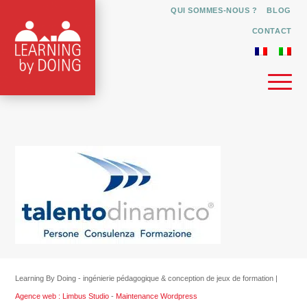
QUI SOMMES-NOUS ?
BLOG
CONTACT
Learning By Doing - ingénierie pédagogique & conception de jeux de formation |
Agence web : Limbus Studio
-
Maintenance Wordpress