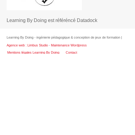
Learning By Doing est référéncé Datadock
Learning By Doing - ingénierie pédagogique & conception de jeux de formation |
Agence web : Limbus Studio
-
Maintenance Wordpress
Mentions légales Learning By Doing
Contact