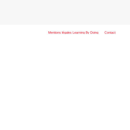
Mentions légales Learning By Doing
Contact