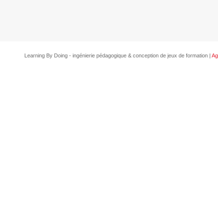
Learning By Doing - ingénierie pédagogique & conception de jeux de formation |
Ag