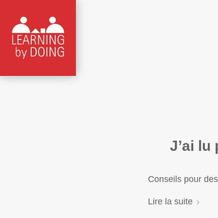
J’ai l
Conseils pour des
Lire la suite