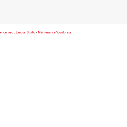
ence web : Limbus Studio
-
Maintenance Wordpress