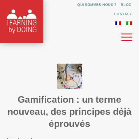
QUI SOMMES-NOUS ?
BLOG
CONTACT
Gamification : un terme
nouveau, des principes déjà
éprouvés