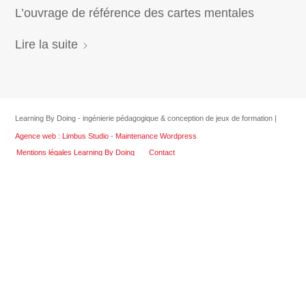
L’ouvrage de référence des cartes mentales
Lire la suite
Learning By Doing - ingénierie pédagogique & conception de jeux de formation |
Agence web : Limbus Studio
-
Maintenance Wordpress
Mentions légales Learning By Doing
Contact