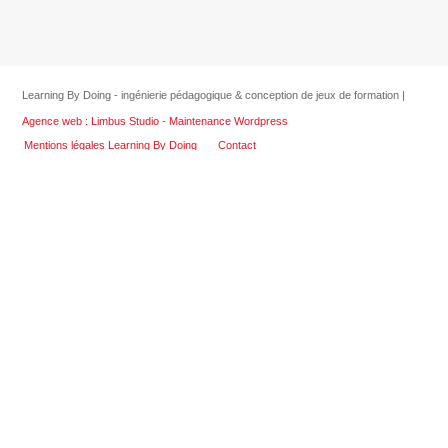
Learning By Doing - ingénierie pédagogique & conception de jeux de formation |
Agence web : Limbus Studio
-
Maintenance Wordpress
Mentions légales Learning By Doing
Contact