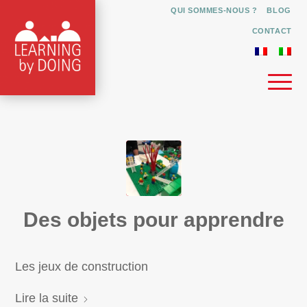
QUI SOMMES-NOUS ?
BLOG
CONTACT
Des objets pour apprendre
Les jeux de construction
Lire la suite