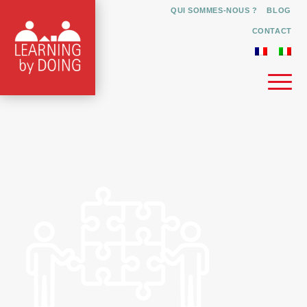
QUI SOMMES-NOUS ?
BLOG
CONTACT