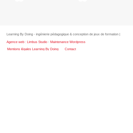
Learning By Doing - ingénierie pédagogique & conception de jeux de formation |
Agence web : Limbus Studio
-
Maintenance Wordpress
Mentions légales Learning By Doing
Contact