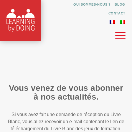
QUI SOMMES-NOUS ?
BLOG
CONTACT
Vous venez de vous abonner
à nos actualités.
Si vous avez fait une demande de réception du Livre
Blanc, vous allez recevoir un e-mail contenant le lien de
téléchargement du Livre Blanc des jeux de formation.