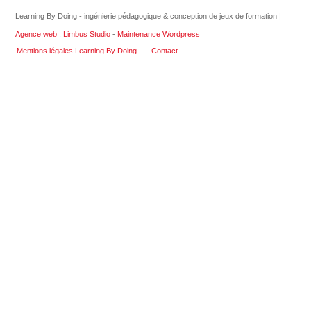
Learning By Doing - ingénierie pédagogique & conception de jeux de formation |
Agence web : Limbus Studio
-
Maintenance Wordpress
Mentions légales Learning By Doing
Contact