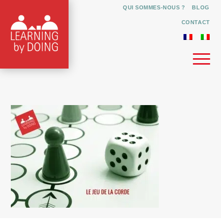
QUI SOMMES-NOUS ?
BLOG
CONTACT