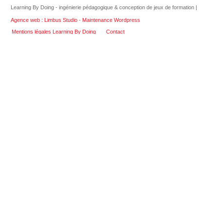
Learning By Doing - ingénierie pédagogique & conception de jeux de formation |
Agence web : Limbus Studio
-
Maintenance Wordpress
Mentions légales Learning By Doing
Contact