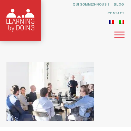
QUI SOMMES-NOUS ?
BLOG
CONTACT