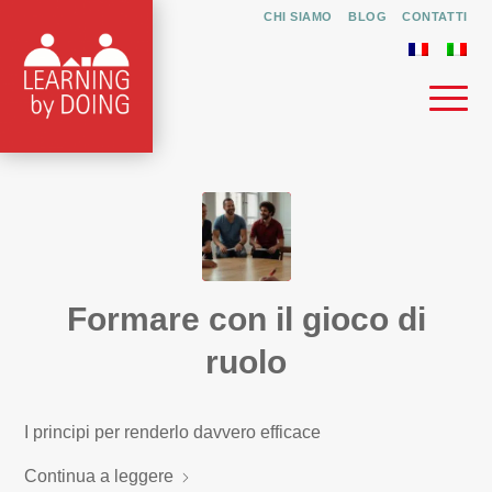
CHI SIAMO
BLOG
CONTATTI
Formare con il gioco di
ruolo
I principi per renderlo davvero efficace
Continua a leggere