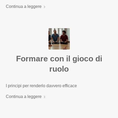
Continua a leggere
Formare con il gioco di
ruolo
I principi per renderlo davvero efficace
Continua a leggere