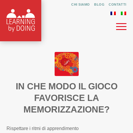
CHI SIAMO
BLOG
CONTATTI
IN CHE MODO IL GIOCO
FAVORISCE LA
MEMORIZZAZIONE?
Rispettare i ritmi di apprendimento