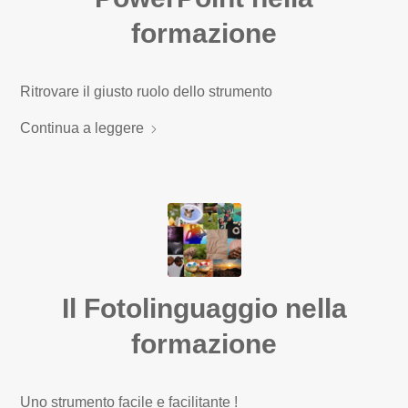
formazione
Ritrovare il giusto ruolo dello strumento
Continua a leggere
Il Fotolinguaggio nella
formazione
Uno strumento facile e facilitante !