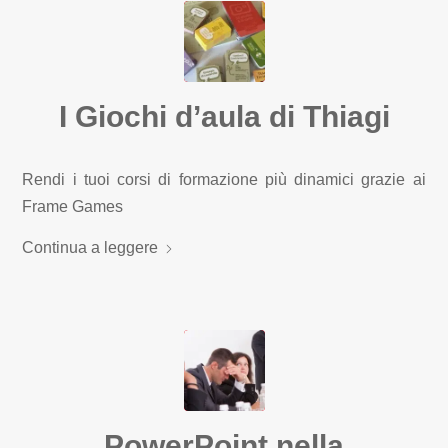
I Giochi d’aula di Thiagi
Rendi i tuoi corsi di formazione più dinamici grazie ai
Frame Games
Continua a leggere
PowerPoint nella