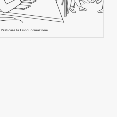
Praticare la LudoFormazione