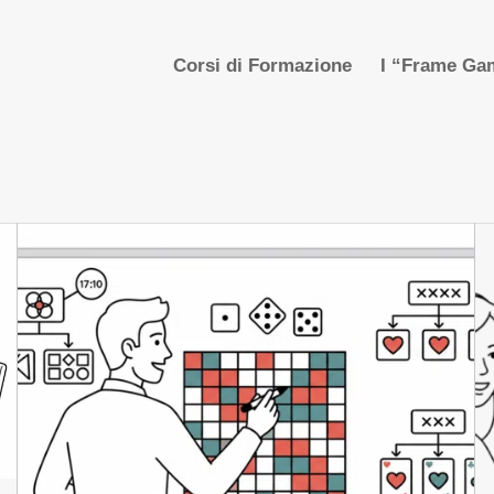
Corsi di Formazione
I “Frame Gam