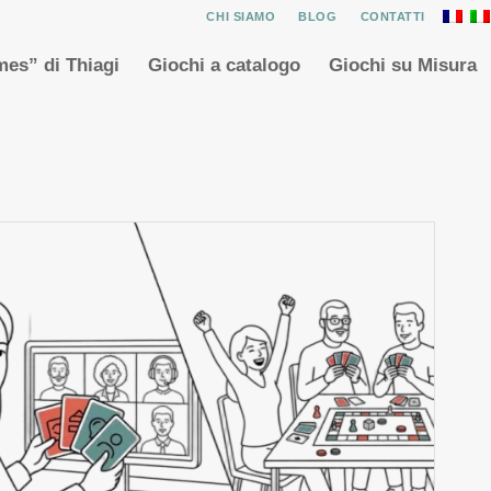
CHI SIAMO
BLOG
CONTATTI
es” di Thiagi
Giochi a catalogo
Giochi su Misura