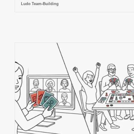
Ludo Team-Building