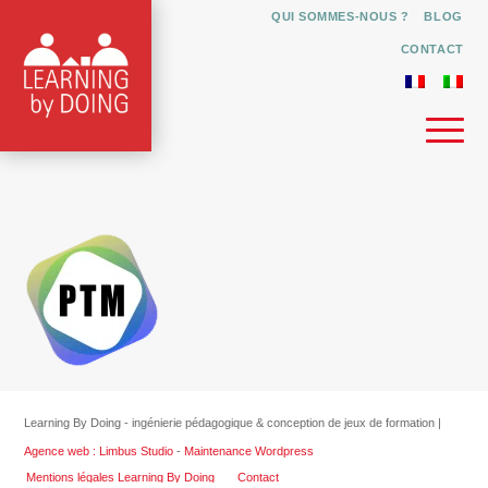
QUI SOMMES-NOUS ?
BLOG
CONTACT
Learning By Doing - ingénierie pédagogique & conception de jeux de formation |
Agence web : Limbus Studio
-
Maintenance Wordpress
Mentions légales Learning By Doing
Contact