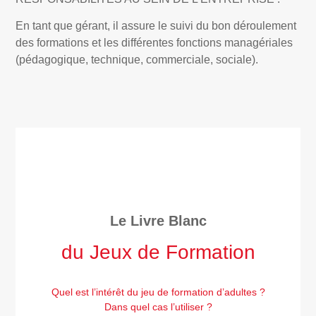
En tant que gérant, il assure le suivi du bon déroulement
des formations et les différentes fonctions managériales
(pédagogique, technique, commerciale, sociale).
Le Livre Blanc
du Jeux de Formation
Quel est l’intérêt du jeu de formation d’adultes ?
Dans quel cas l’utiliser ?