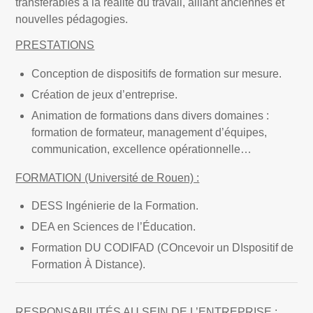
transférables à la réalité du travail, alliant anciennes et
nouvelles pédagogies.
PRESTATIONS
Conception de dispositifs de formation sur mesure.
Création de jeux d’entreprise.
Animation de formations dans divers domaines :
formation de formateur, management d’équipes,
communication, excellence opérationnelle…
FORMATION (Université de Rouen) :
DESS Ingénierie de la Formation.
DEA en Sciences de l’Éducation.
Formation DU CODIFAD (COncevoir un DIspositif de
Formation À Distance).
RESPONSABILITÉS AU SEIN DE L’ENTREPRISE :