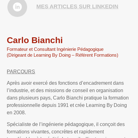
MES ARTICLES SUR LINKEDIN
Carlo Bianchi
Formateur et Consultant Ingénierie Pédagogique
(Dirigeant de Learning By Doing – Référent Formations)
PARCOURS
Après avoir exercé des fonctions d’encadrement dans
l’industrie, et des missions de conseil en organisation
dans plusieurs pays, Carlo Bianchi pratique la formation
professionnelle depuis 1991 et crée Learning By Doing
en 2008.
Spécialiste de l’ingénierie pédagogique, il conçoit des
formations vivantes, concrètes et rapidement