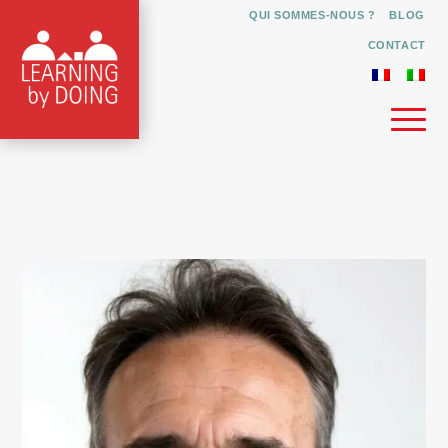
QUI SOMMES-NOUS ?
BLOG
CONTACT