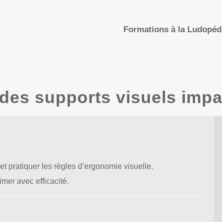
Formations à la Ludopé
 des supports visuels impa
 pratiquer les règles d’ergonomie visuelle.
imer avec efficacité.