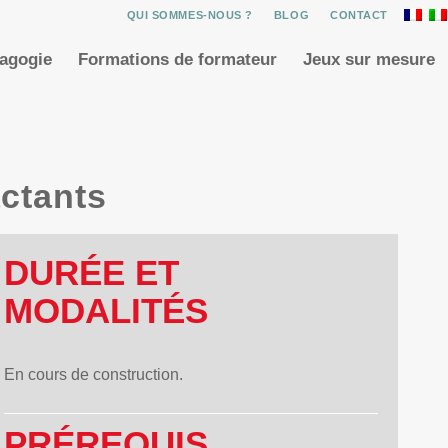
QUI SOMMES-NOUS ?
BLOG
CONTACT
dagogie
Formations de formateur
Jeux sur mesure
ctants
DURÉE ET
MODALITÉS
En cours de construction.
PRÉREQUIS