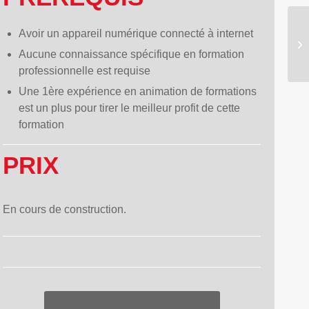
Avoir un appareil numérique connecté à internet
Aucune connaissance spécifique en formation
professionnelle est requise
Une 1ère expérience en animation de formations
est un plus pour tirer le meilleur profit de cette
formation
PRIX
En cours de construction.