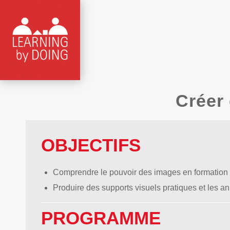
Créer
OBJECTIFS
Comprendre le pouvoir des images en formation et
Produire des supports visuels pratiques et les an
PROGRAMME