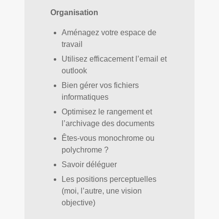
Organisation
Aménagez votre espace de
travail
Utilisez efficacement l’email et
outlook
Bien gérer vos fichiers
informatiques
Optimisez le rangement et
l’archivage des documents
Êtes-vous monochrome ou
polychrome ?
Savoir déléguer
Les positions perceptuelles
(moi, l’autre, une vision
objective)