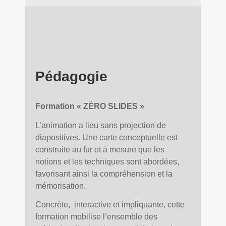
Pédagogie
Formation « ZÉRO SLIDES »
L’animation a lieu sans projection de
diapositives. Une carte conceptuelle est
construite au fur et à mesure que les
notions et les techniques sont abordées,
favorisant ainsi la compréhension et la
mémorisation.
Concrète, interactive et impliquante, cette
formation mobilise l’ensemble des