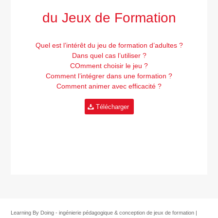
du Jeux de Formation
Quel est l’intérêt du jeu de formation d’adultes ?
Dans quel cas l’utiliser ?
COmment choisir le jeu ?
Comment l’intégrer dans une formation ?
Comment animer avec efficacité ?
Télécharger
Learning By Doing - ingénierie pédagogique & conception de jeux de formation |