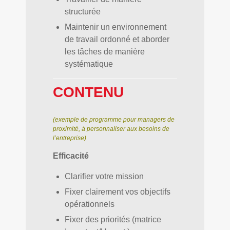
structurée
Maintenir un environnement
de travail ordonné et aborder
les tâches de manière
systématique
CONTENU
(exemple de programme pour managers de
proximité, à personnaliser aux besoins de
l’entreprise)
Efficacité
Clarifier votre mission
Fixer clairement vos objectifs
opérationnels
Fixer des priorités (matrice