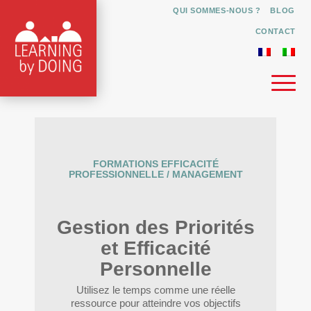
QUI SOMMES-NOUS ?
BLOG
CONTACT
FORMATIONS EFFICACITÉ
PROFESSIONNELLE / MANAGEMENT
Gestion des Priorités
et Efficacité
Personnelle
Utilisez le temps comme une réelle
ressource pour atteindre vos objectifs