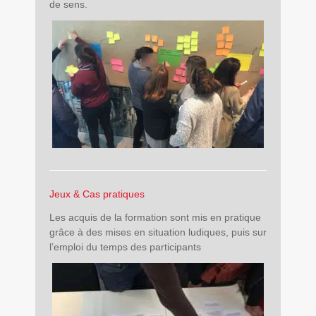
de sens.
Jeux & Cas pratiques
Les acquis de la formation sont mis en pratique
grâce à des mises en situation ludiques, puis sur
l’emploi du temps des participants