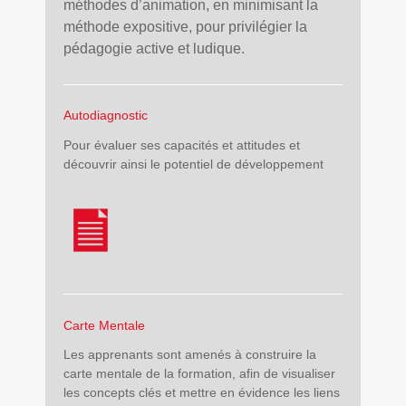
méthodes d’animation, en minimisant la
méthode expositive, pour privilégier la
pédagogie active et ludique.
Autodiagnostic
Pour évaluer ses capacités et attitudes et
découvrir ainsi le potentiel de développement
Carte Mentale
Les apprenants sont amenés à construire la
carte mentale de la formation, afin de visualiser
les concepts clés et mettre en évidence les liens