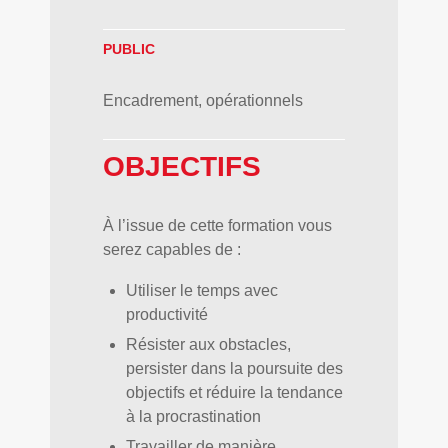
PUBLIC
Encadrement, opérationnels
OBJECTIFS
À l’issue de cette formation vous
serez capables de :
Utiliser le temps avec
productivité
Résister aux obstacles,
persister dans la poursuite des
objectifs et réduire la tendance
à la procrastination
Travailler de manière