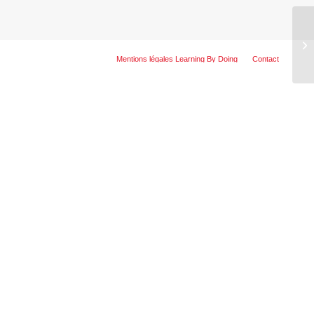
Mentions légales Learning By Doing
Contact