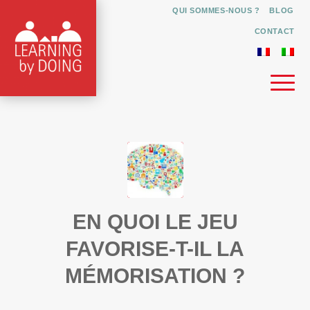
QUI SOMMES-NOUS ?
BLOG
CONTACT
EN QUOI LE JEU
FAVORISE-T-IL LA
MÉMORISATION ?