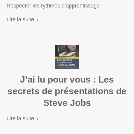
Respecter les rythmes d’apprentissage
Lire la suite
J’ai lu pour vous : Les
secrets de présentations de
Steve Jobs
Lire la suite