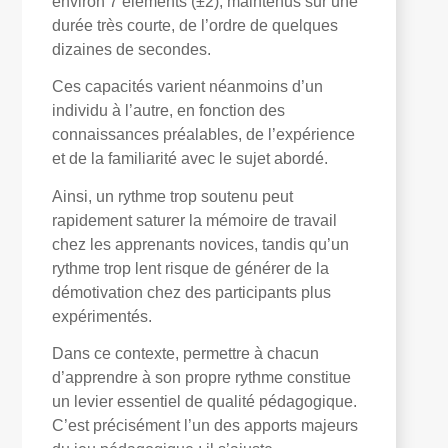
environ 7 éléments (±2), maintenus sur une
durée très courte, de l’ordre de quelques
dizaines de secondes.
Ces capacités varient néanmoins d’un
individu à l’autre, en fonction des
connaissances préalables, de l’expérience
et de la familiarité avec le sujet abordé.
Ainsi, un rythme trop soutenu peut
rapidement saturer la mémoire de travail
chez les apprenants novices, tandis qu’un
rythme trop lent risque de générer de la
démotivation chez des participants plus
expérimentés.
Dans ce contexte, permettre à chacun
d’apprendre à son propre rythme constitue
un levier essentiel de qualité pédagogique.
C’est précisément l’un des apports majeurs