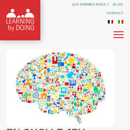
QUI SOMMES-NOUS ?
BLOG
CONTACT