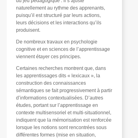
du jeu pédagogique : il s’ajuste
naturellement au rythme des apprenants,
puisqu’il est structuré par leurs actions,
leurs décisions et les interactions qu’ils
produisent.
De nombreux travaux en psychologie
cognitive et en sciences de l’apprentissage
viennent étayer ces principes.
Certaines recherches montrent que, dans
les apprentissages dits « lexicaux », la
construction des connaissances
sémantiques se fait progressivement à partir
d’informations contextualisées. D’autres
études, portant sur l’apprentissage en
contexte multisensoriel et multi-situationnel,
indiquent que la mémorisation est renforcée
lorsque les notions sont rencontrées sous
différentes formes (mise en situation,