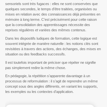
sensoriels sont très fugaces : elles ne sont conservées que
quelques secondes, le temps d’être traitées, organisées ou
mises en relation avec des connaissances déjà présentes en
mémoire à long terme. C’est précisément pour cette raison
que la consolidation des apprentissages nécessite des
reprises régulières et variées des mêmes contenus.
Dans les dispositifs ludiques de formation, cette logique est
souvent intégrée de manière naturelle : les notions clés sont
revisitées à travers des actions, des échanges, des mises en
situation ou des feedbacks successifs.
Il est toutefois important de préciser que répéter ne signifie
pas simplement redire la même chose.
En pédagogie, la répétition s’apparente davantage à un
processus de reformulation : il s’agit de reprendre un même
concept sous des angles différents, en variant les supports,
les exemples ou les contextes d’application.