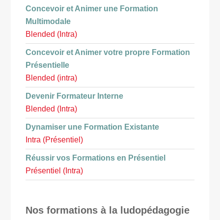
Concevoir et Animer une Formation
Multimodale
Blended (Intra)
Concevoir et Animer votre propre Formation
Présentielle
Blended (intra)
Devenir Formateur Interne
Blended (Intra)
Dynamiser une Formation Existante
Intra (Présentiel)
Réussir vos Formations en Présentiel
Présentiel (Intra)
Nos formations à la ludopédagogie