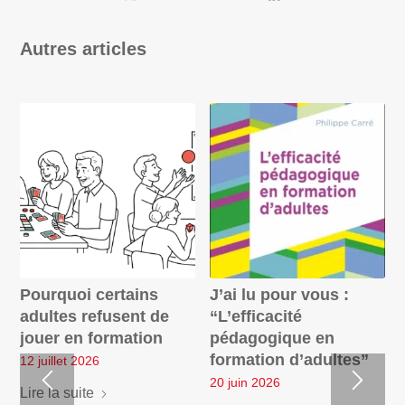
Autres articles
Pourquoi certains
J’ai lu pour vous :
adultes refusent de
“L’efficacité
jouer en formation
pédagogique en
formation d’adultes”
12 juillet 2026
20 juin 2026
Lire la suite