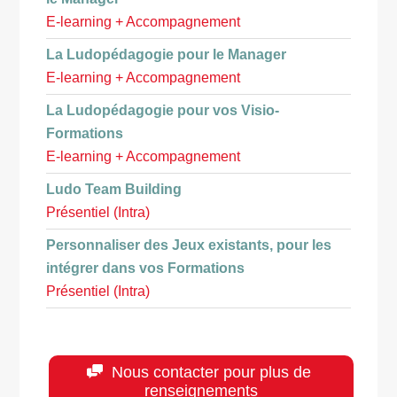
E-learning + Accompagnement
La Ludopédagogie pour le Manager
E-learning + Accompagnement
La Ludopédagogie pour vos Visio-
Formations
E-learning + Accompagnement
Ludo Team Building
Présentiel (Intra)
Personnaliser des Jeux existants, pour les
intégrer dans vos Formations
Présentiel (Intra)
Nous contacter pour plus de
renseignements