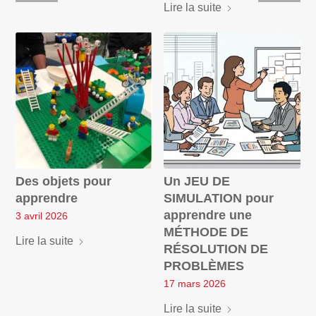
Lire la suite
Des objets pour
Un JEU DE
apprendre
SIMULATION pour
apprendre une
3 avril 2026
MÉTHODE DE
Lire la suite
RÉSOLUTION DE
PROBLÈMES
17 mars 2026
Lire la suite