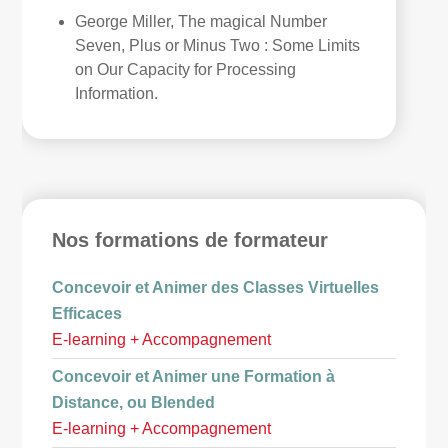
George Miller, The magical Number
Seven, Plus or Minus Two : Some Limits
on Our Capacity for Processing
Information.
Nos formations de formateur
Concevoir et Animer des Classes Virtuelles
Efficaces
E-learning + Accompagnement
Concevoir et Animer une Formation à
Distance, ou Blended
E-learning + Accompagnement