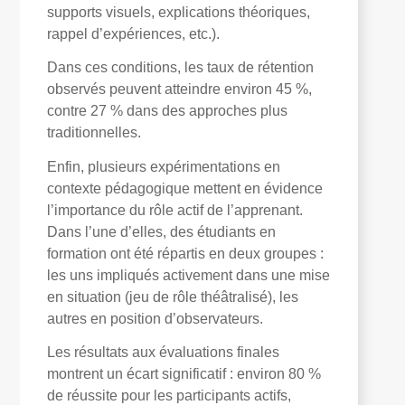
supports visuels, explications théoriques,
rappel d’expériences, etc.).
Dans ces conditions, les taux de rétention
observés peuvent atteindre environ 45 %,
contre 27 % dans des approches plus
traditionnelles.
Enfin, plusieurs expérimentations en
contexte pédagogique mettent en évidence
l’importance du rôle actif de l’apprenant.
Dans l’une d’elles, des étudiants en
formation ont été répartis en deux groupes :
les uns impliqués activement dans une mise
en situation (jeu de rôle théâtralisé), les
autres en position d’observateurs.
Les résultats aux évaluations finales
montrent un écart significatif : environ 80 %
de réussite pour les participants actifs,