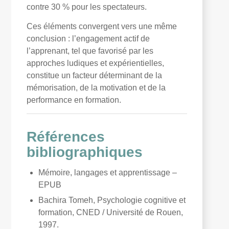
contre 30 % pour les spectateurs.
Ces éléments convergent vers une même
conclusion : l’engagement actif de
l’apprenant, tel que favorisé par les
approches ludiques et expérientielles,
constitue un facteur déterminant de la
mémorisation, de la motivation et de la
performance en formation.
Références
bibliographiques
Mémoire, langages et apprentissage –
EPUB
Bachira Tomeh, Psychologie cognitive et
formation, CNED / Université de Rouen,
1997.