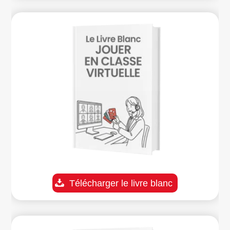
Télécharger le livre blanc