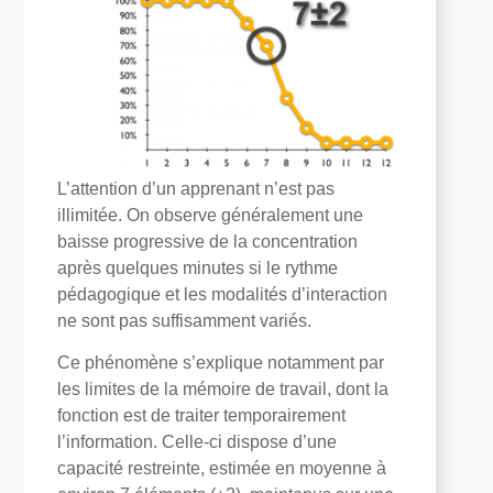
L’attention d’un apprenant n’est pas
illimitée. On observe généralement une
baisse progressive de la concentration
après quelques minutes si le rythme
pédagogique et les modalités d’interaction
ne sont pas suffisamment variés.
Ce phénomène s’explique notamment par
les limites de la mémoire de travail, dont la
fonction est de traiter temporairement
l’information. Celle-ci dispose d’une
capacité restreinte, estimée en moyenne à