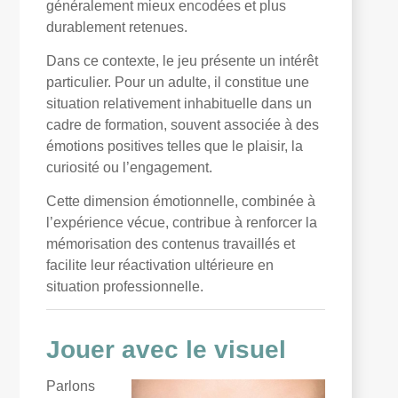
généralement mieux encodées et plus
durablement retenues.
Dans ce contexte, le jeu présente un intérêt
particulier. Pour un adulte, il constitue une
situation relativement inhabituelle dans un
cadre de formation, souvent associée à des
émotions positives telles que le plaisir, la
curiosité ou l’engagement.
Cette dimension émotionnelle, combinée à
l’expérience vécue, contribue à renforcer la
mémorisation des contenus travaillés et
facilite leur réactivation ultérieure en
situation professionnelle.
Jouer avec le visuel
Parlons