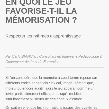
EN QUOI LE JEU
FAVORISE-T-IL LA
MÉMORISATION ?
Respecter les rythmes d'apprentissage
Par Carlo BIANCHI : Consultant en Ingénierie Pédagogique &
Concepteur de Jeux de Formation
Si l’on considère que la mémoire à court terme repose sur
différents codes sensoriels : lexical, imagé, sémantique,
moteur ou encore auditif, alors le jeu apparaît comme un
levier particulièrement efficace, puisqu’il mobilise
simultanément plusieurs de ces canaux d’entrée.
On sait en effet que les informations issues des systèmes