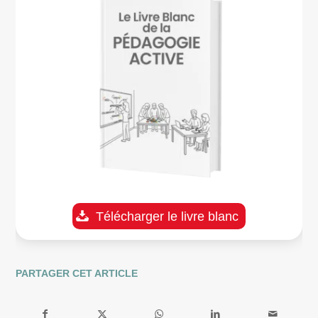
Télécharger le livre blanc
PARTAGER CET ARTICLE