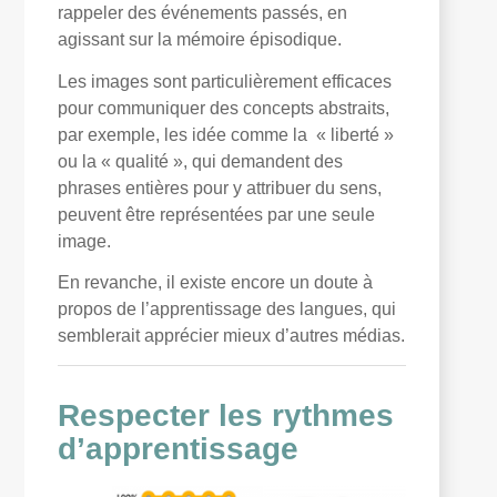
rappeler des événements passés, en
agissant sur la mémoire épisodique.
Les images sont particulièrement efficaces
pour communiquer des concepts abstraits,
par exemple, les idée comme la « liberté »
ou la « qualité », qui demandent des
phrases entières pour y attribuer du sens,
peuvent être représentées par une seule
image.
En revanche, il existe encore un doute à
propos de l’apprentissage des langues, qui
semblerait apprécier mieux d’autres médias.
Respecter les rythmes
d’apprentissage