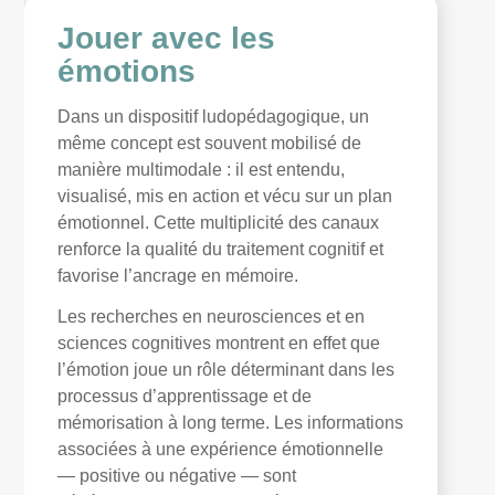
Jouer avec les
émotions
Dans un dispositif ludopédagogique, un
même concept est souvent mobilisé de
manière multimodale : il est entendu,
visualisé, mis en action et vécu sur un plan
émotionnel. Cette multiplicité des canaux
renforce la qualité du traitement cognitif et
favorise l’ancrage en mémoire.
Les recherches en neurosciences et en
sciences cognitives montrent en effet que
l’émotion joue un rôle déterminant dans les
processus d’apprentissage et de
mémorisation à long terme. Les informations
associées à une expérience émotionnelle
— positive ou négative — sont