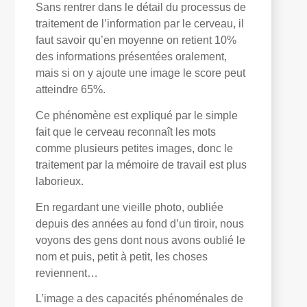
Sans rentrer dans le détail du processus de
traitement de l’information par le cerveau, il
faut savoir qu’en moyenne on retient 10%
des informations présentées oralement,
mais si on y ajoute une image le score peut
atteindre 65%.
Ce phénomène est expliqué par le simple
fait que le cerveau reconnaît les mots
comme plusieurs petites images, donc le
traitement par la mémoire de travail est plus
laborieux.
En regardant une vieille photo, oubliée
depuis des années au fond d’un tiroir, nous
voyons des gens dont nous avons oublié le
nom et puis, petit à petit, les choses
reviennent…
L’image a des capacités phénoménales de