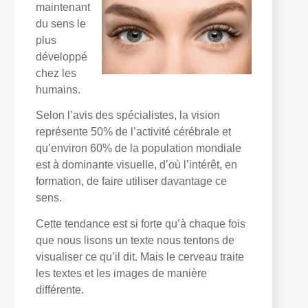
maintenant
du sens le
plus
développé
chez les
humains.
Selon l’avis des spécialistes, la vision
représente 50% de l’activité cérébrale et
qu’environ 60% de la population mondiale
est à dominante visuelle, d’où l’intérêt, en
formation, de faire utiliser davantage ce
sens.
Cette tendance est si forte qu’à chaque fois
que nous lisons un texte nous tentons de
visualiser ce qu’il dit. Mais le cerveau traite
les textes et les images de manière
différente.