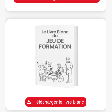
Télécharger le livre blanc