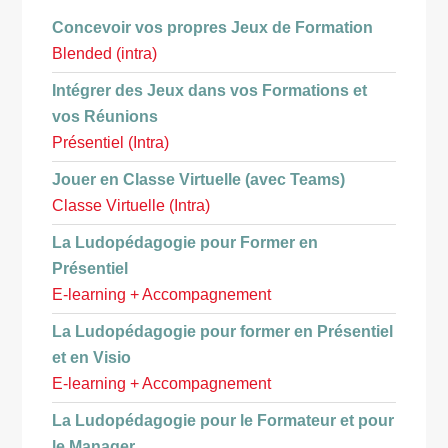
Concevoir vos propres Jeux de Formation
Blended (intra)
Intégrer des Jeux dans vos Formations et
vos Réunions
Présentiel (Intra)
Jouer en Classe Virtuelle (avec Teams)
Classe Virtuelle (Intra)
La Ludopédagogie pour Former en
Présentiel
E-learning + Accompagnement
La Ludopédagogie pour former en Présentiel
et en Visio
E-learning + Accompagnement
La Ludopédagogie pour le Formateur et pour
le Manager