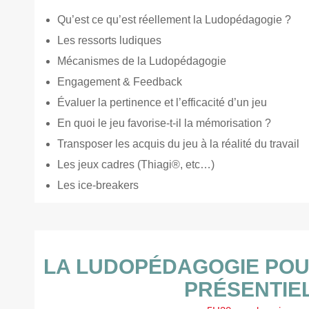
Qu’est ce qu’est réellement la Ludopédagogie ?
Les ressorts ludiques
Mécanismes de la Ludopédagogie
Engagement & Feedback
Évaluer la pertinence et l’efficacité d’un jeu
En quoi le jeu favorise-t-il la mémorisation ?
Transposer les acquis du jeu à la réalité du travail
Les jeux cadres (Thiagi®, etc…)
Les ice-breakers
LA LUDOPÉDAGOGIE POU
PRÉSENTIE