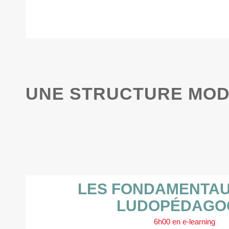
UNE STRUCTURE MOD
LES FONDAMENTAU
LUDOPÉDAGO
6h00 en e-learning