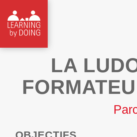
LA LUD
FORMATEU
Parc
OBJECTIFS