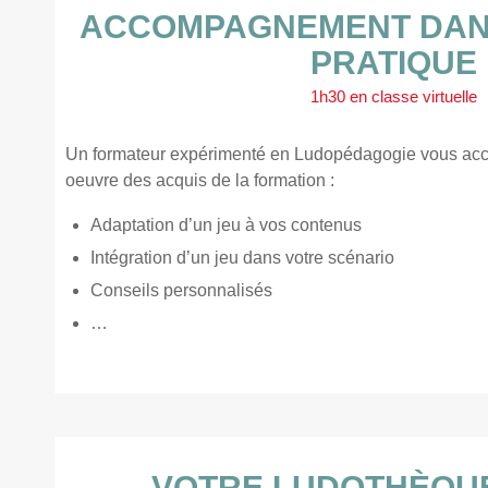
ACCOMPAGNEMENT DANS
PRATIQUE
1h30 en classe virtuelle
Un formateur expérimenté en Ludopédagogie vous ac
oeuvre des acquis de la formation :
Adaptation d’un jeu à vos contenus
Intégration d’un jeu dans votre scénario
Conseils personnalisés
…
VOTRE LUDOTHÈQU