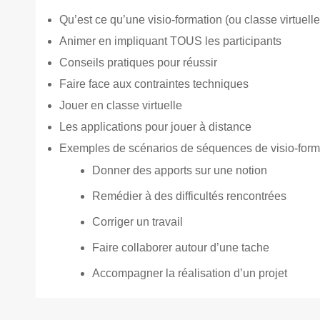
Qu’est ce qu’une visio-formation (ou classe virtuelle)
Animer en impliquant TOUS les participants
Conseils pratiques pour réussir
Faire face aux contraintes techniques
Jouer en classe virtuelle
Les applications pour jouer à distance
Exemples de scénarios de séquences de visio-forma
Donner des apports sur une notion
Remédier à des difficultés rencontrées
Corriger un travail
Faire collaborer autour d’une tache
Accompagner la réalisation d’un projet