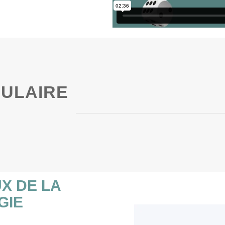
ULAIRE
X DE LA
GIE