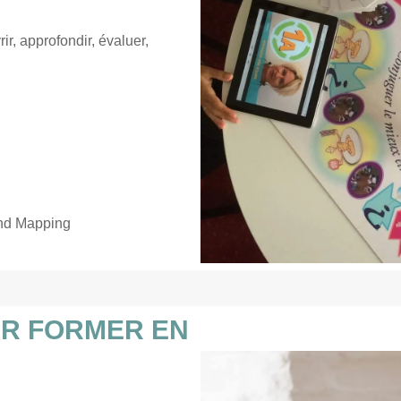
ir, approfondir, évaluer,
ind Mapping
R FORMER EN