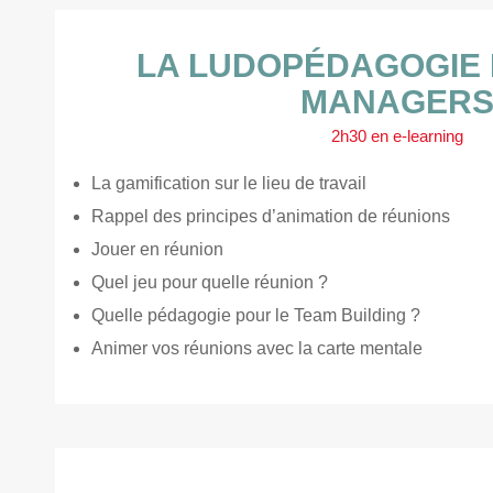
LA LUDOPÉDAGOGIE 
MANAGER
2h30 en e-learning
La gamification sur le lieu de travail
Rappel des principes d’animation de réunions
Jouer en réunion
Quel jeu pour quelle réunion ?
Quelle pédagogie pour le Team Building ?
Animer vos réunions avec la carte mentale