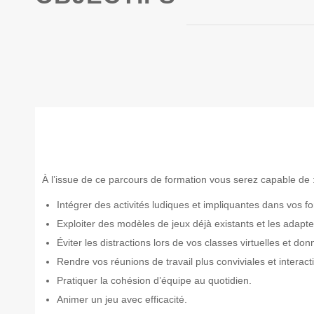
À l’issue de ce parcours de formation vous serez capable de 
Intégrer des activités ludiques et impliquantes dans vos f
Exploiter des modèles de jeux déjà existants et les adapte
Éviter les distractions lors de vos classes virtuelles et do
Rendre vos réunions de travail plus conviviales et interact
Pratiquer la cohésion d’équipe au quotidien.
Animer un jeu avec efficacité.