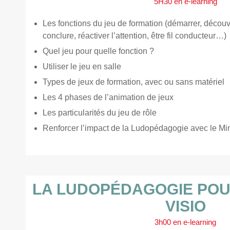
5H30 en e-learning
Les fonctions du jeu de formation (démarrer, découvr
conclure, réactiver l’attention, être fil conducteur…)
Quel jeu pour quelle fonction ?
Utiliser le jeu en salle
Types de jeux de formation, avec ou sans matériel
Les 4 phases de l’animation de jeux
Les particularités du jeu de rôle
Renforcer l’impact de la Ludopédagogie avec le M
LA LUDOPÉDAGOGIE POU
VISIO
3h00 en e-learning