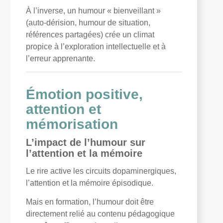
À l’inverse, un humour « bienveillant »
(auto-dérision, humour de situation,
références partagées) crée un climat
propice à l’exploration intellectuelle et à
l’erreur apprenante.
Émotion positive,
attention et
mémorisation
L’impact de l’humour sur
l’attention et la mémoire
Le rire active les circuits dopaminergiques,
l’attention et la mémoire épisodique.
Mais en formation, l’humour doit être
directement relié au contenu pédagogique