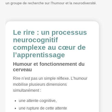
un groupe de recherche sur l’humour et la neurodiversité.
Le rire : un processus
neurocognitif
complexe au cœur de
l’apprentissage
Humour et fonctionnement du
cerveau
Rire n’est pas un simple réflexe. L’humour
mobilise plusieurs dimensions
simultanément :
une attente cognitive,
une rupture de cette attente