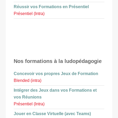
Réussir vos Formations en Présentiel
Présentiel (Intra)
Nos formations à la ludopédagogie
Concevoir vos propres Jeux de Formation
Blended (intra)
Intégrer des Jeux dans vos Formations et
vos Réunions
Présentiel (Intra)
Jouer en Classe Virtuelle (avec Teams)