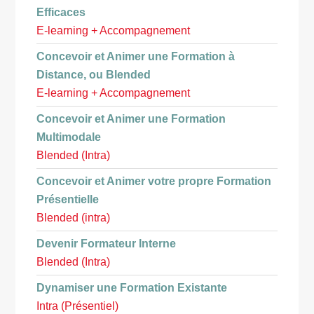
Efficaces
E-learning + Accompagnement
Concevoir et Animer une Formation à
Distance, ou Blended
E-learning + Accompagnement
Concevoir et Animer une Formation
Multimodale
Blended (Intra)
Concevoir et Animer votre propre Formation
Présentielle
Blended (intra)
Devenir Formateur Interne
Blended (Intra)
Dynamiser une Formation Existante
Intra (Présentiel)