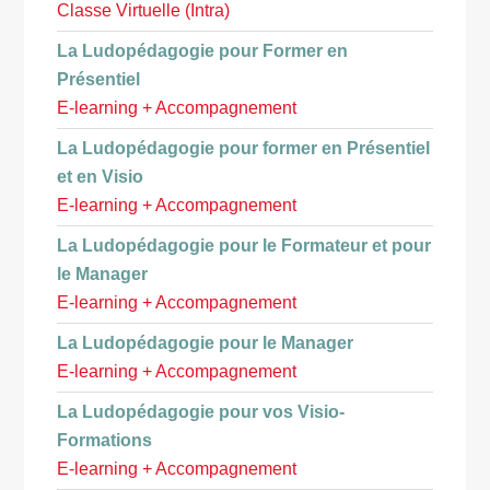
Classe Virtuelle (Intra)
La Ludopédagogie pour Former en
Présentiel
E-learning + Accompagnement
La Ludopédagogie pour former en Présentiel
et en Visio
E-learning + Accompagnement
La Ludopédagogie pour le Formateur et pour
le Manager
E-learning + Accompagnement
La Ludopédagogie pour le Manager
E-learning + Accompagnement
La Ludopédagogie pour vos Visio-
Formations
E-learning + Accompagnement