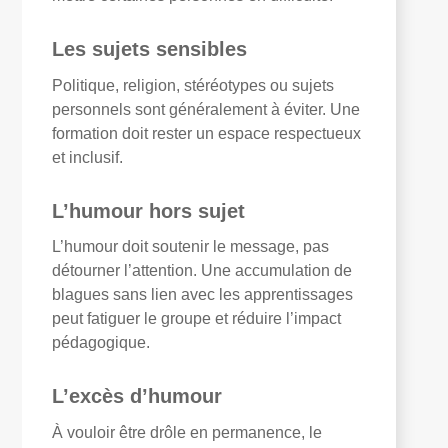
Les sujets sensibles
Politique, religion, stéréotypes ou sujets
personnels sont généralement à éviter. Une
formation doit rester un espace respectueux
et inclusif.
L’humour hors sujet
L’humour doit soutenir le message, pas
détourner l’attention. Une accumulation de
blagues sans lien avec les apprentissages
peut fatiguer le groupe et réduire l’impact
pédagogique.
L’excès d’humour
À vouloir être drôle en permanence, le