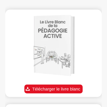
Télécharger le livre blanc