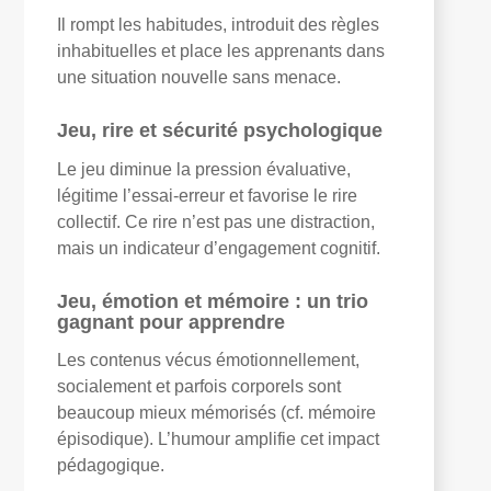
Il rompt les habitudes, introduit des règles
inhabituelles et place les apprenants dans
une situation nouvelle sans menace.
Jeu, rire et sécurité psychologique
Le jeu diminue la pression évaluative,
légitime l’essai-erreur et favorise le rire
collectif. Ce rire n’est pas une distraction,
mais un indicateur d’engagement cognitif.
Jeu, émotion et mémoire : un trio
gagnant pour apprendre
Les contenus vécus émotionnellement,
socialement et parfois corporels sont
beaucoup mieux mémorisés (cf. mémoire
épisodique). L’humour amplifie cet impact
pédagogique.