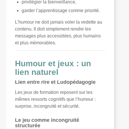
privilégier la bienveillance,
garder l’apprentissage comme priorité.
L’humour ne doit jamais voler la vedette au
contenu. Il doit simplement rendre les
messages plus accessibles, plus humains
et plus mémorables.
Humour et jeux : un
lien naturel
Lien entre rire et Ludopédagogie
Les jeux de formation reposent sur les
mêmes ressorts cognitifs que l’humour :
surprise, incongruité et sécurité.
Le jeu comme incongruité
structurée