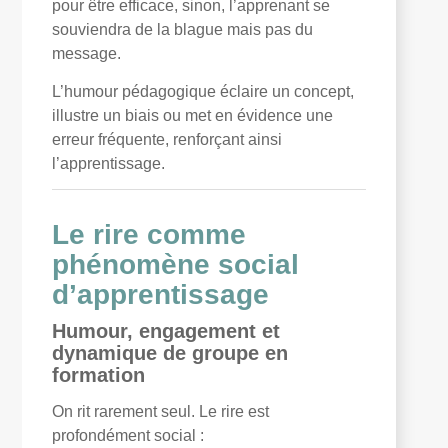
pour être efficace, sinon, l’apprenant se
souviendra de la blague mais pas du
message.
L’humour pédagogique éclaire un concept,
illustre un biais ou met en évidence une
erreur fréquente, renforçant ainsi
l’apprentissage.
Le rire comme
phénomène social
d’apprentissage
Humour, engagement et
dynamique de groupe en
formation
On rit rarement seul. Le rire est
profondément social :