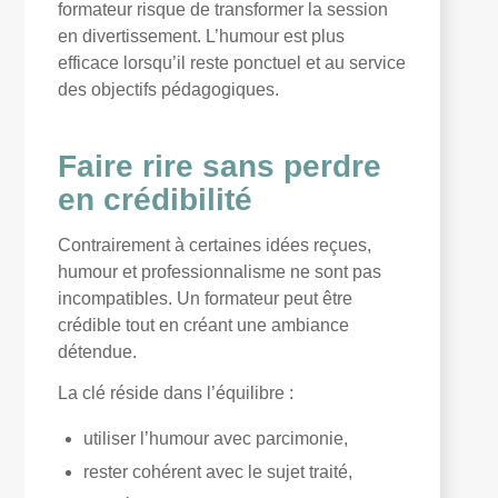
formateur risque de transformer la session
en divertissement. L’humour est plus
efficace lorsqu’il reste ponctuel et au service
des objectifs pédagogiques.
Faire rire sans perdre
en crédibilité
Contrairement à certaines idées reçues,
humour et professionnalisme ne sont pas
incompatibles. Un formateur peut être
crédible tout en créant une ambiance
détendue.
La clé réside dans l’équilibre :
utiliser l’humour avec parcimonie,
rester cohérent avec le sujet traité,