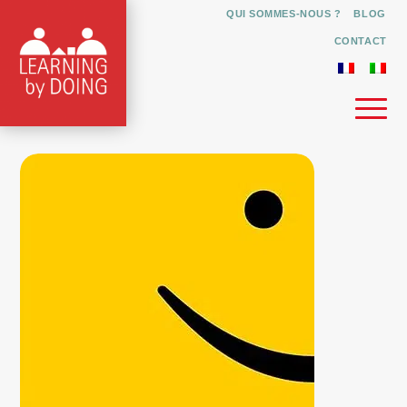
QUI SOMMES-NOUS ?
BLOG
CONTACT