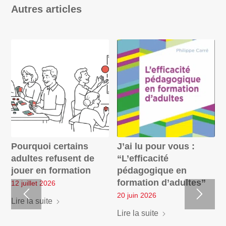
Autres articles
Pourquoi certains
J’ai lu pour vous :
adultes refusent de
“L’efficacité
jouer en formation
pédagogique en
formation d’adultes”
12 juillet 2026
20 juin 2026
Lire la suite
Lire la suite