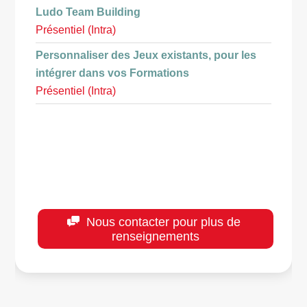
Ludo Team Building
Présentiel (Intra)
Personnaliser des Jeux existants, pour les
intégrer dans vos Formations
Présentiel (Intra)
Nous contacter pour plus de
renseignements