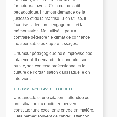
formateur-clown ». Comme tout outil
pédagogique, l’humour demande de la
justesse et de la maîtrise. Bien utilisé, il
favorise l’attention, l’engagement et la
mémorisation. Mal utilisé, il peut au
contraire détériorer le climat de confiance
indispensable aux apprentissages.
L’humour pédagogique ne s’improvise pas
totalement. Il demande de connaître son
public, son contexte professionnel et la
culture de l’organisation dans laquelle on
intervient.
1. COMMENCER AVEC LÉGÈRETÉ
Une anecdote, une citation inattendue ou
une situation du quotidien peuvent
constituer une excellente entrée en matière.
Cela permet souvent de capter l’attention