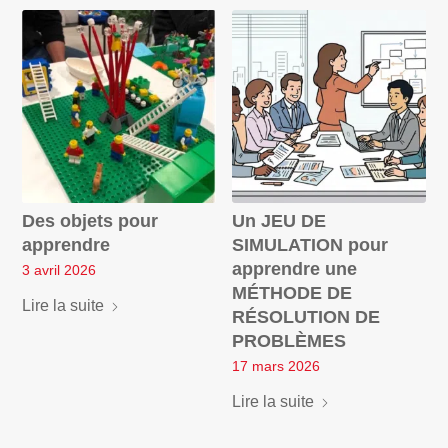
Des objets pour
Un JEU DE
apprendre
SIMULATION pour
apprendre une
3 avril 2026
MÉTHODE DE
Lire la suite
RÉSOLUTION DE
PROBLÈMES
17 mars 2026
Lire la suite