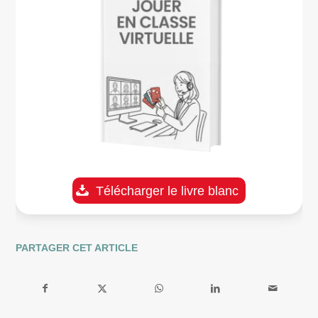
Télécharger le livre blanc
PARTAGER CET ARTICLE