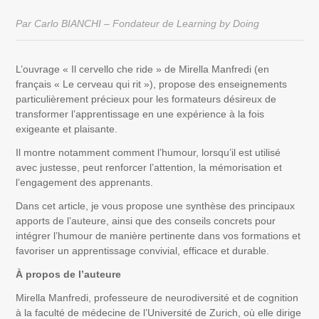
Par Carlo BIANCHI – Fondateur de Learning by Doing
L’ouvrage « Il cervello che ride » de Mirella Manfredi (en
français « Le cerveau qui rit »), propose des enseignements
particulièrement précieux pour les formateurs désireux de
transformer l’apprentissage en une expérience à la fois
exigeante et plaisante.
Il montre notamment comment l’humour, lorsqu’il est utilisé
avec justesse, peut renforcer l’attention, la mémorisation et
l’engagement des apprenants.
Dans cet article, je vous propose une synthèse des principaux
apports de l’auteure, ainsi que des conseils concrets pour
intégrer l’humour de manière pertinente dans vos formations et
favoriser un apprentissage convivial, efficace et durable.
À propos de l’auteure
Mirella Manfredi, professeure de neurodiversité et de cognition
à la faculté de médecine de l’Université de Zurich, où elle dirige