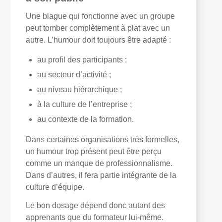
Une blague qui fonctionne avec un groupe
peut tomber complètement à plat avec un
autre. L’humour doit toujours être adapté :
au profil des participants ;
au secteur d’activité ;
au niveau hiérarchique ;
à la culture de l’entreprise ;
au contexte de la formation.
Dans certaines organisations très formelles,
un humour trop présent peut être perçu
comme un manque de professionnalisme.
Dans d’autres, il fera partie intégrante de la
culture d’équipe.
Le bon dosage dépend donc autant des
apprenants que du formateur lui-même.