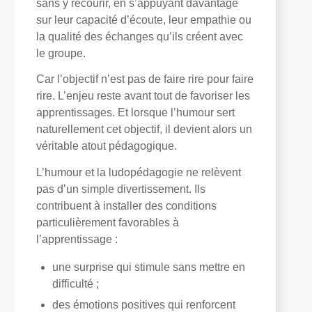
sans y recourir, en s’appuyant davantage
sur leur capacité d’écoute, leur empathie ou
la qualité des échanges qu’ils créent avec
le groupe.
Car l’objectif n’est pas de faire rire pour faire
rire. L’enjeu reste avant tout de favoriser les
apprentissages. Et lorsque l’humour sert
naturellement cet objectif, il devient alors un
véritable atout pédagogique.
L’humour et la ludopédagogie ne relèvent
pas d’un simple divertissement. Ils
contribuent à installer des conditions
particulièrement favorables à
l’apprentissage :
une surprise qui stimule sans mettre en
difficulté ;
des émotions positives qui renforcent