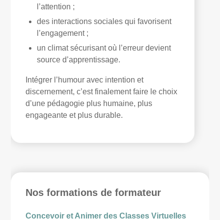
l’attention ;
des interactions sociales qui favorisent
l’engagement ;
un climat sécurisant où l’erreur devient
source d’apprentissage.
Intégrer l’humour avec intention et
discernement, c’est finalement faire le choix
d’une pédagogie plus humaine, plus
engageante et plus durable.
Nos formations de formateur
Concevoir et Animer des Classes Virtuelles