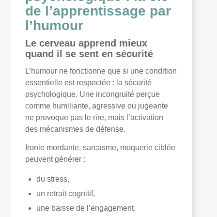
de l’apprentissage par
l’humour
Le cerveau apprend mieux
quand il se sent en sécurité
L’humour ne fonctionne que si une condition
essentielle est respectée : la sécurité
psychologique. Une incongruité perçue
comme humiliante, agressive ou jugeante
ne provoque pas le rire, mais l’activation
des mécanismes de défense.
Ironie mordante, sarcasme, moquerie ciblée
peuvent générer :
du stress,
un retrait cognitif,
une baisse de l’engagement.