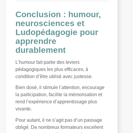
Conclusion : humour,
neurosciences et
Ludopédagogie pour
apprendre
durablement
L’humour fait partie des leviers
pédagogiques les plus efficaces, à
condition d’être utilisé avec justesse.
Bien dosé, il stimule l’attention, encourage
la participation, facilite la mémorisation et
rend l’expérience d’apprentissage plus
vivante.
Pour autant, il ne s’agit pas d’un passage
obligé. De nombreux formateurs excellent