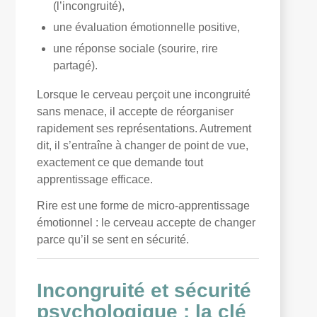
(l’incongruité),
une évaluation émotionnelle positive,
une réponse sociale (sourire, rire
partagé).
Lorsque le cerveau perçoit une incongruité
sans menace, il accepte de réorganiser
rapidement ses représentations. Autrement
dit, il s’entraîne à changer de point de vue,
exactement ce que demande tout
apprentissage efficace.
Rire est une forme de micro-apprentissage
émotionnel : le cerveau accepte de changer
parce qu’il se sent en sécurité.
Incongruité et sécurité
psychologique : la clé