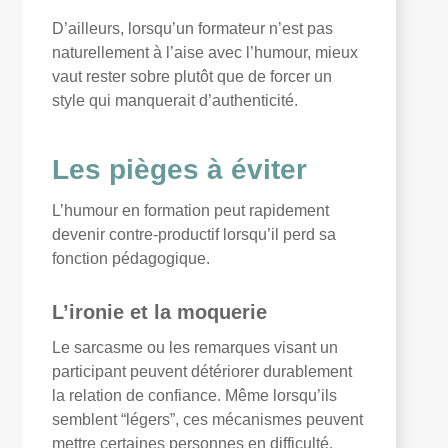
D’ailleurs, lorsqu’un formateur n’est pas
naturellement à l’aise avec l’humour, mieux
vaut rester sobre plutôt que de forcer un
style qui manquerait d’authenticité.
Les pièges à éviter
L’humour en formation peut rapidement
devenir contre-productif lorsqu’il perd sa
fonction pédagogique.
L’ironie et la moquerie
Le sarcasme ou les remarques visant un
participant peuvent détériorer durablement
la relation de confiance. Même lorsqu’ils
semblent “légers”, ces mécanismes peuvent
mettre certaines personnes en difficulté.