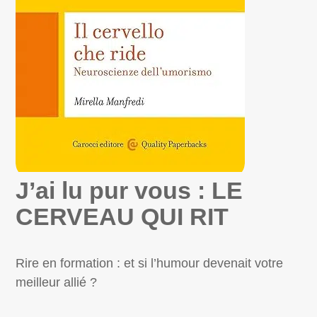
J’ai lu pur vous : LE
CERVEAU QUI RIT
Rire en formation : et si l’humour devenait votre
meilleur allié ?