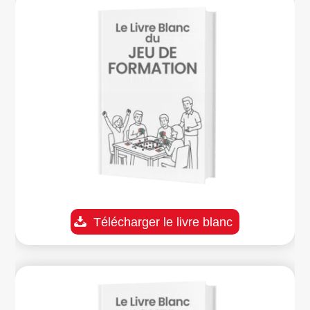
Télécharger le livre blanc