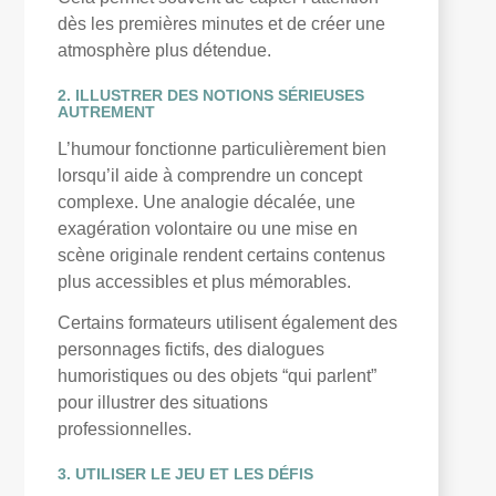
dès les premières minutes et de créer une
atmosphère plus détendue.
2. ILLUSTRER DES NOTIONS SÉRIEUSES
AUTREMENT
L’humour fonctionne particulièrement bien
lorsqu’il aide à comprendre un concept
complexe. Une analogie décalée, une
exagération volontaire ou une mise en
scène originale rendent certains contenus
plus accessibles et plus mémorables.
Certains formateurs utilisent également des
personnages fictifs, des dialogues
humoristiques ou des objets “qui parlent”
pour illustrer des situations
professionnelles.
3. UTILISER LE JEU ET LES DÉFIS