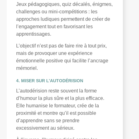
Jeux pédagogiques, quiz décalés, énigmes,
challenges ou mini-compétitions : les
approches ludiques permettent de créer de
l’engagement tout en favorisant les
apprentissages.
L’objectif n’est pas de faire rire à tout prix,
mais de provoquer une expérience
émotionnelle positive qui facilite l’ancrage
mémoriel.
4. MISER SUR L’AUTODÉRISION
L’autodérision reste souvent la forme
d’humour la plus sûre et la plus efficace.
Elle humanise le formateur, crée de la
proximité et montre qu’il est possible
d’apprendre sans se prendre
excessivement au sérieux.