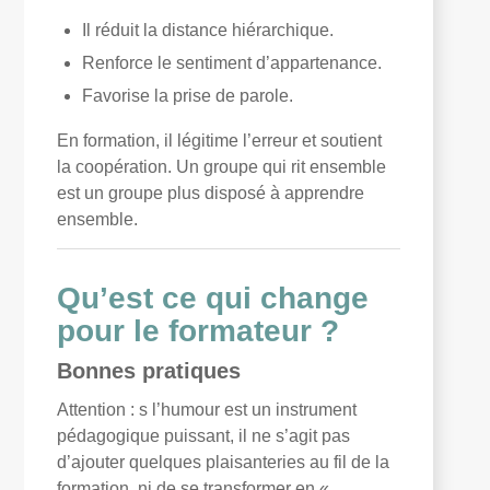
Il réduit la distance hiérarchique.
Renforce le sentiment d’appartenance.
Favorise la prise de parole.
En formation, il légitime l’erreur et soutient
la coopération. Un groupe qui rit ensemble
est un groupe plus disposé à apprendre
ensemble.
Qu’est ce qui change
pour le formateur ?
Bonnes pratiques
Attention : s l’humour est un instrument
pédagogique puissant, il ne s’agit pas
d’ajouter quelques plaisanteries au fil de la
formation, ni de se transformer en «