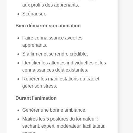
aux profils des apprenants.
Scénariser.
Bien démarrer son animation
Faire connaissance avec les
apprenants.
S’affirmer et se rendre crédible.
Identifier les attentes individuelles et les
connaissances déjà existantes.
Repérer les manifestations du trac et
gérer son stress.
Durant l’animation
Générer une bonne ambiance.
Maîtres les 5 postures du formateur :
sachant, expert, modérateur, facilitateur,