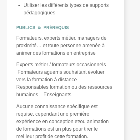
Utiliser les différents types de supports
pédagogiques
PUBLICS & PRÉREQUIS
Formateurs, experts métier, managers de
proximité… et toute personne amenée à
animer des formations en entreprise
Experts métier / formateurs occasionnels –
Formateurs aguerris souhaitant évoluer
vers la formation à distance –
Responsables formation ou des ressources
humaines – Enseignants.
Aucune connaissance spécifique est
requise, cependant une première
expérience en conception et/ou animation
de formations est un plus pour tirer le
meilleur profit de cette formation.