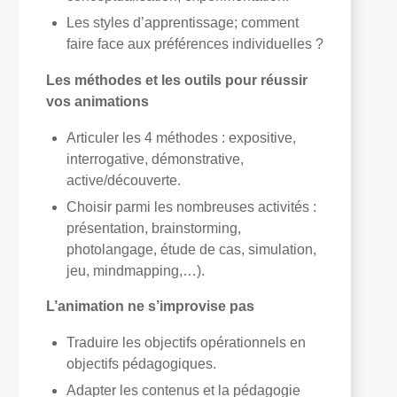
Les styles d’apprentissage; comment
faire face aux préférences individuelles ?
Les méthodes et les outils pour réussir
vos animations
Articuler les 4 méthodes : expositive,
interrogative, démonstrative,
active/découverte.
Choisir parmi les nombreuses activités :
présentation, brainstorming,
photolangage, étude de cas, simulation,
jeu, mindmapping,…).
L’animation ne s’improvise pas
Traduire les objectifs opérationnels en
objectifs pédagogiques.
Adapter les contenus et la pédagogie