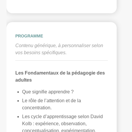
PROGRAMME
Contenu générique, à personnaliser selon
vos besoins spécifiques.
Les Fondamentaux de la pédagogie des
adultes
Que signifie apprendre ?
Le rôle de l’attention et de la
concentration.
Les cycle d’apprentissage selon David
Kolb : expérience, observation,
conceptualisation, expérimentation.