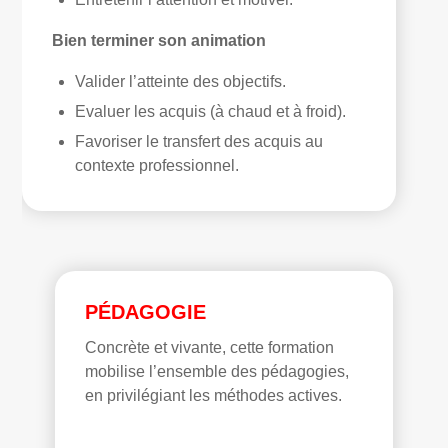
Bien terminer son animation
Valider l’atteinte des objectifs.
Evaluer les acquis (à chaud et à froid).
Favoriser le transfert des acquis au
contexte professionnel.
PÉDAGOGIE
Concrète et vivante, cette formation
mobilise l’ensemble des pédagogies,
en privilégiant les méthodes actives.