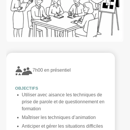
7h00 en présentiel
OBJECTIFS
Utiliser avec aisance les techniques de
prise de parole et de questionnement en
formation
Maîtriser les techniques d’animation
Anticiper et gérer les situations difficiles