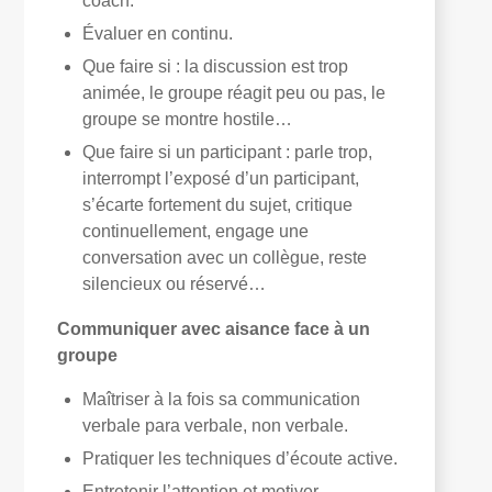
coach.
Évaluer en continu.
Que faire si : la discussion est trop
animée, le groupe réagit peu ou pas, le
groupe se montre hostile…
Que faire si un participant : parle trop,
interrompt l’exposé d’un participant,
s’écarte fortement du sujet, critique
continuellement, engage une
conversation avec un collègue, reste
silencieux ou réservé…
Communiquer avec aisance face à un
groupe
Maîtriser à la fois sa communication
verbale para verbale, non verbale.
Pratiquer les techniques d’écoute active.
Entretenir l’attention et motiver.