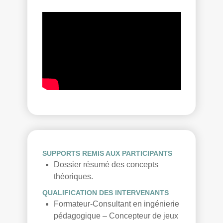
SUPPORTS REMIS AUX PARTICIPANTS
Dossier résumé des concepts
théoriques.
QUALIFICATION DES INTERVENANTS
Formateur-Consultant en ingénierie
pédagogique – Concepteur de jeux