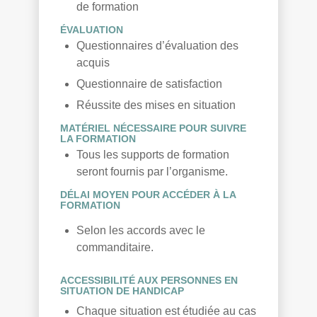
de formation
ÉVALUATION
Questionnaires d’évaluation des
acquis
Questionnaire de satisfaction
Réussite des mises en situation
MATÉRIEL NÉCESSAIRE POUR SUIVRE
LA FORMATION
Tous les supports de formation
seront fournis par l’organisme.
DÉLAI MOYEN POUR ACCÉDER À LA
FORMATION
Selon les accords avec le
commanditaire.
ACCESSIBILITÉ AUX PERSONNES EN
SITUATION DE HANDICAP
Chaque situation est étudiée au cas