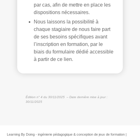
par cas, afin de mettre en place les
dispositions nécessaires.
Nous laissons la possibilité à
chaque stagiaire de nous faire part
de ses besoins spécifiques avant
l’inscription en formation, par le
biais du formulaire dédié accessible
à partir de
ce lien.
Édition n° 4 du 30/11/2025
– Date dernière mise à jour :
30/11/2025
Learning By Doing - ingénierie pédagogique & conception de jeux de formation |